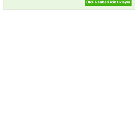
Ölçü Rehberi için tıklayın