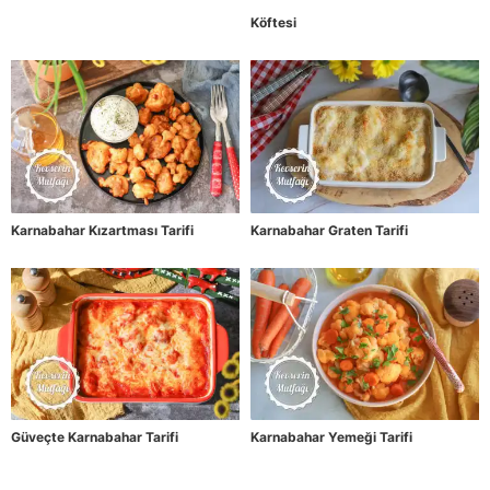
Köftesi
Karnabahar Kızartması Tarifi
Karnabahar Graten Tarifi
Güveçte Karnabahar Tarifi
Karnabahar Yemeği Tarifi