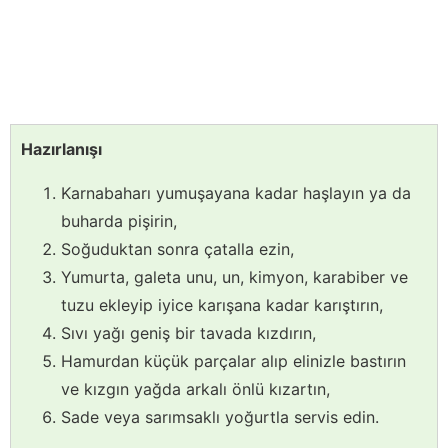
Hazırlanışı
Karnabaharı yumuşayana kadar haşlayın ya da
buharda pişirin,
Soğuduktan sonra çatalla ezin,
Yumurta, galeta unu, un, kimyon, karabiber ve
tuzu ekleyip iyice karışana kadar karıştırın,
Sıvı yağı geniş bir tavada kızdırın,
Hamurdan küçük parçalar alıp elinizle bastırın
ve kızgın yağda arkalı önlü kızartın,
Sade veya sarımsaklı yoğurtla servis edin.