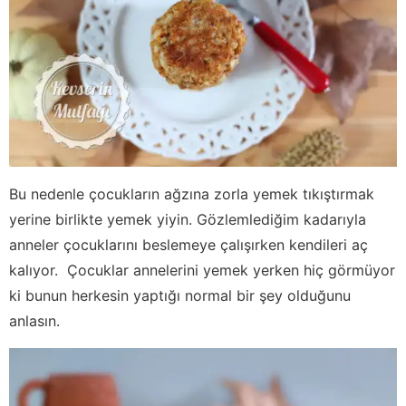
Bu nedenle çocukların ağzına zorla yemek tıkıştırmak
yerine birlikte yemek yiyin. Gözlemlediğim kadarıyla
anneler çocuklarını beslemeye çalışırken kendileri aç
kalıyor. Çocuklar annelerini yemek yerken hiç görmüyor
ki bunun herkesin yaptığı normal bir şey olduğunu
anlasın.