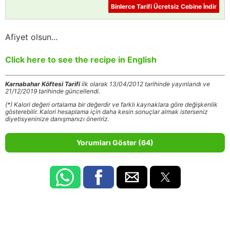
Binlerce Tarifi Ücretsiz Cebine İndir
Afiyet olsun...
Click here to see the recipe in English
Karnabahar Köftesi Tarifi
ilk olarak 13/04/2012 tarihinde yayınlandı ve
21/12/2019 tarihinde güncellendi.
(*) Kalori değeri ortalama bir değerdir ve farklı kaynaklara göre değişkenlik
gösterebilir. Kalori hesaplama için daha kesin sonuçlar almak isterseniz
diyetisyeninize danışmanızı öneririz.
Yorumları Göster (64)