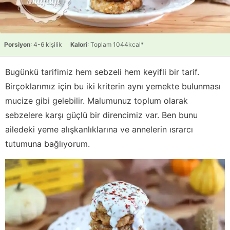
Porsiyon
: 4-6 kişilik
Kalori
: Toplam 1044kcal*
Bugünkü tarifimiz hem sebzeli hem keyifli bir tarif.
Birçoklarımız için bu iki kriterin aynı yemekte bulunması
mucize gibi gelebilir. Malumunuz toplum olarak
sebzelere karşı güçlü bir direncimiz var. Ben bunu
ailedeki yeme alışkanlıklarına ve annelerin ısrarcı
tutumuna bağlıyorum.