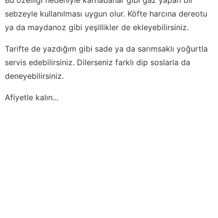
sebzeyle kullanılması uygun olur. Köfte harcına dereotu
ya da maydanoz gibi yeşillikler de ekleyebilirsiniz.
Tarifte de yazdığım gibi sade ya da sarımsaklı yoğurtla
servis edebilirsiniz. Dilerseniz farklı dip soslarla da
deneyebilirsiniz.
Afiyetle kalın...