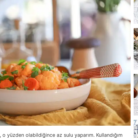
 o yüzden olabildiğince az sulu yaparım. Kullandığım