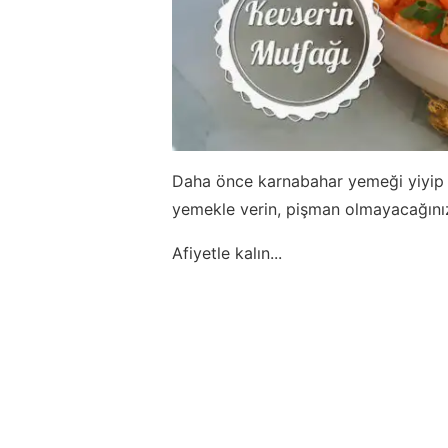
Daha önce karnabahar yemeği yiyip
yemekle verin, pişman olmayacağını
Afiyetle kalın...