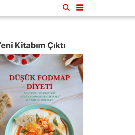
eni Kitabım Çıktı