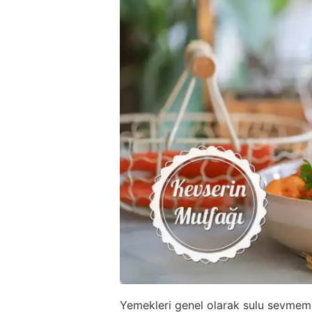
Yemekleri genel olarak sulu sevmem,