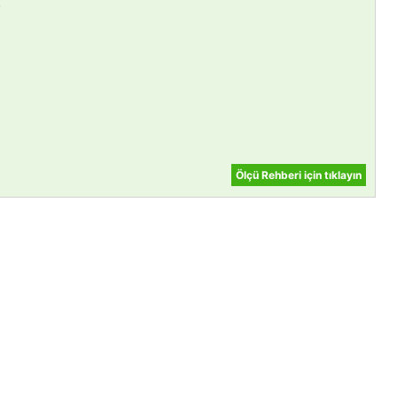
,
Ölçü Rehberi için tıklayın