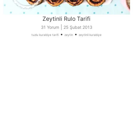
Zeytinli Rulo Tarifi
|
31 Yorum
25 Şubat 2013
•
•
tuzlu kurabiye tarifi
zeytin
zeytinli kurabiye