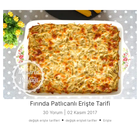
Fırında Patlıcanlı Erişte Tarifi
|
30 Yorum
02 Kasım 2017
•
•
değişik erişte tarifleri
değişik erişteli tarifler
Erişte