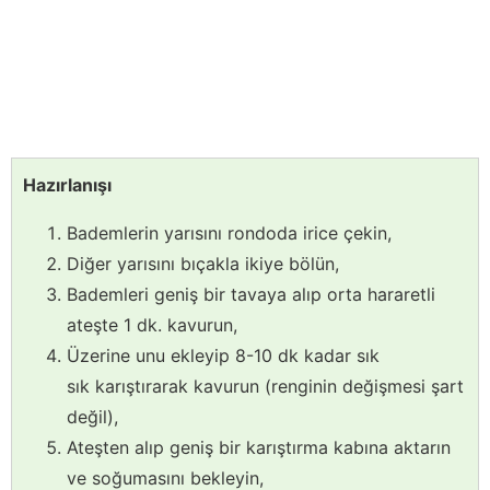
Hazırlanışı
Bademlerin yarısını rondoda irice çekin,
Diğer yarısını bıçakla ikiye bölün,
Bademleri geniş bir tavaya alıp orta hararetli
ateşte 1 dk. kavurun,
Üzerine unu ekleyip 8-10 dk kadar sık
sık karıştırarak kavurun (renginin değişmesi şart
değil),
Ateşten alıp geniş bir karıştırma kabına aktarın
ve soğumasını bekleyin,