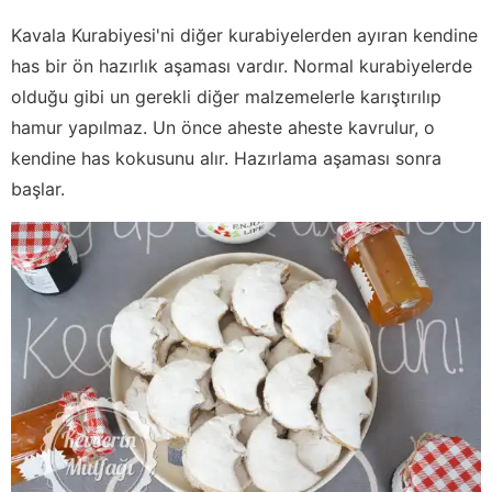
Kavala Kurabiyesi'ni diğer kurabiyelerden ayıran kendine
has bir ön hazırlık aşaması vardır. Normal kurabiyelerde
olduğu gibi un gerekli diğer malzemelerle karıştırılıp
hamur yapılmaz. Un önce aheste aheste kavrulur, o
kendine has kokusunu alır. Hazırlama aşaması sonra
başlar.