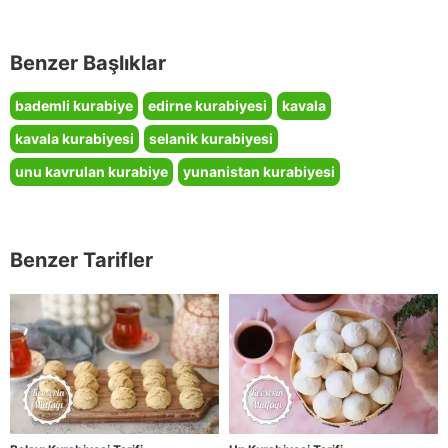
Benzer Başlıklar
bademli kurabiye
edirne kurabiyesi
kavala
kavala kurabiyesi
selanik kurabiyesi
unu kavrulan kurabiye
yunanistan kurabiyesi
Benzer Tarifler