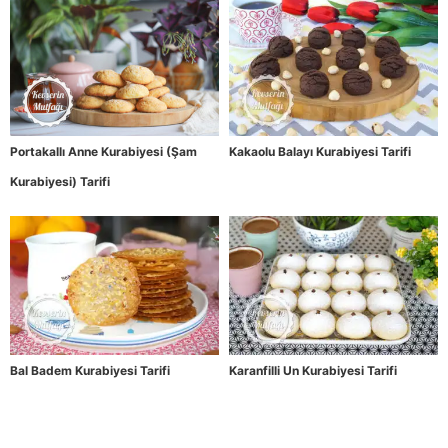
Portakallı Anne Kurabiyesi (Şam
Kakaolu Balayı Kurabiyesi Tarifi
Kurabiyesi) Tarifi
Bal Badem Kurabiyesi Tarifi
Karanfilli Un Kurabiyesi Tarifi