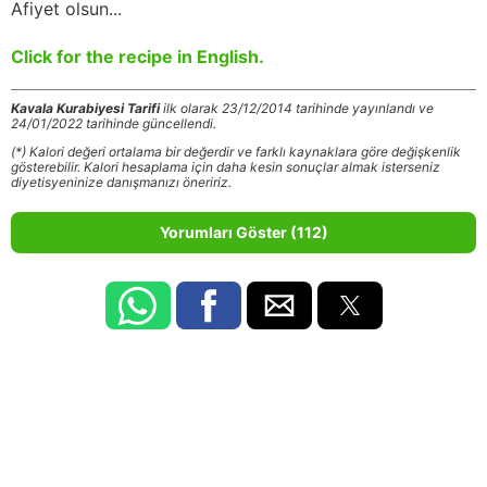
Afiyet olsun...
Click for the recipe in English.
Kavala Kurabiyesi Tarifi
ilk olarak 23/12/2014 tarihinde yayınlandı ve
24/01/2022 tarihinde güncellendi.
(*) Kalori değeri ortalama bir değerdir ve farklı kaynaklara göre değişkenlik
gösterebilir. Kalori hesaplama için daha kesin sonuçlar almak isterseniz
diyetisyeninize danışmanızı öneririz.
Yorumları Göster (112)