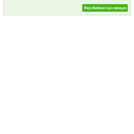
Ölçü Rehberi için tıklayın