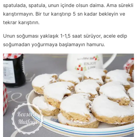
spatulada, spatula, unun içinde olsun daima. Ama sürekli
karıştırmayın. Bir tur karıştırıp 5 sn kadar bekleyin ve
tekrar karıştırın.
Unun soğuması yaklaşık 1-1,5 saat sürüyor, acele edip
soğumadan yoğurmaya başlamayın hamuru.