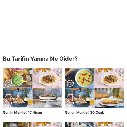
Bu Tarifin Yanına Ne Gider?
Günün Menüsü 17 Nisan
Günün Menüsü 30 Ocak