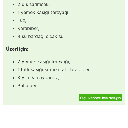
2 diş sarımsak,
1 yemek kaşığı tereyağı,
Tuz,
Karabiber,
4 su bardağı sıcak su.
Üzeri için;
2 yemek kaşığı tereyağı,
1 tatlı kaşığı kırmızı tatlı toz biber,
Kıyılmış maydanoz,
Pul biber.
Ölçü Rehberi için tıklayın