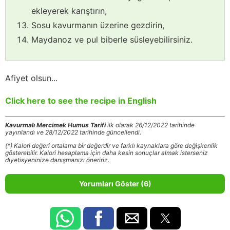
ekleyerek karıştırın,
Sosu kavurmanın üzerine gezdirin,
Maydanoz ve pul biberle süsleyebilirsiniz.
Afiyet olsun...
Click here to see the recipe in English
Kavurmalı Mercimek Humus Tarifi
ilk olarak 26/12/2022 tarihinde
yayınlandı ve 28/12/2022 tarihinde güncellendi.
(*) Kalori değeri ortalama bir değerdir ve farklı kaynaklara göre değişkenlik
gösterebilir. Kalori hesaplama için daha kesin sonuçlar almak isterseniz
diyetisyeninize danışmanızı öneririz.
Yorumları Göster (6)