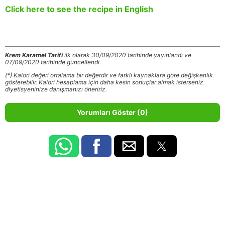
Click here to see the recipe in English
Krem Karamel Tarifi
ilk olarak 30/09/2020 tarihinde yayınlandı ve
07/09/2020 tarihinde güncellendi.
(*) Kalori değeri ortalama bir değerdir ve farklı kaynaklara göre değişkenlik
gösterebilir. Kalori hesaplama için daha kesin sonuçlar almak isterseniz
diyetisyeninize danışmanızı öneririz.
Yorumları Göster (0)