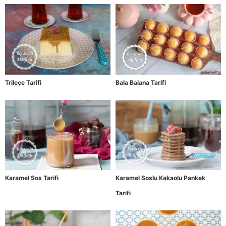
Trileçe Tarifi
Bala Baiana Tarifi
Karamel Sos Tarifi
Karamel Soslu Kakaolu Pankek
Tarifi