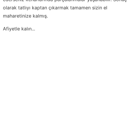
olarak tatlıyı kaptan çıkarmak tamamen sizin el
maharetinize kalmış.
Afiyetle kalın...