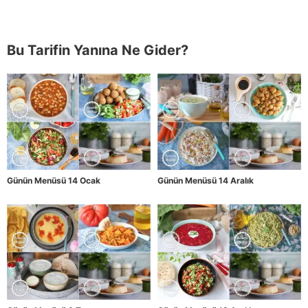
Bu Tarifin Yanına Ne Gider?
Günün Menüsü 14 Ocak
Günün Menüsü 14 Aralık