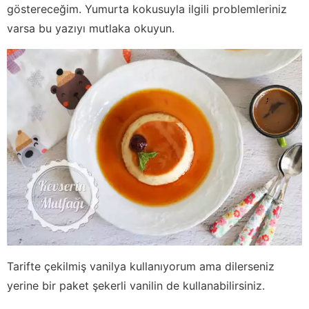
göstereceğim. Yumurta kokusuyla ilgili problemleriniz
varsa bu yazıyı mutlaka okuyun.
Tarifte çekilmiş vanilya kullanıyorum ama dilerseniz
yerine bir paket şekerli vanilin de kullanabilirsiniz.