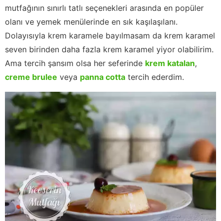
mutfağının sınırlı tatlı seçenekleri arasında en popüler
olanı ve yemek menülerinde en sık kaşılaşılanı.
Dolayısıyla krem karamele bayılmasam da krem karamel
seven birinden daha fazla krem karamel yiyor olabilirim.
Ama tercih şansım olsa her seferinde
krem katalan
,
creme brulee
veya
panna cotta
tercih ederdim.