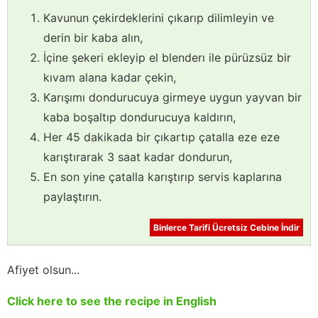
Kavunun çekirdeklerini çıkarıp dilimleyin ve
derin bir kaba alın,
İçine şekeri ekleyip el blenderı ile pürüzsüz bir
kıvam alana kadar çekin,
Karışımı dondurucuya girmeye uygun yayvan bir
kaba boşaltıp dondurucuya kaldırın,
Her 45 dakikada bir çıkartıp çatalla eze eze
karıştırarak 3 saat kadar dondurun,
En son yine çatalla karıştırıp servis kaplarına
paylaştırın.
Binlerce Tarifi Ücretsiz Cebine İndir
Afiyet olsun...
Click here to see the recipe in English