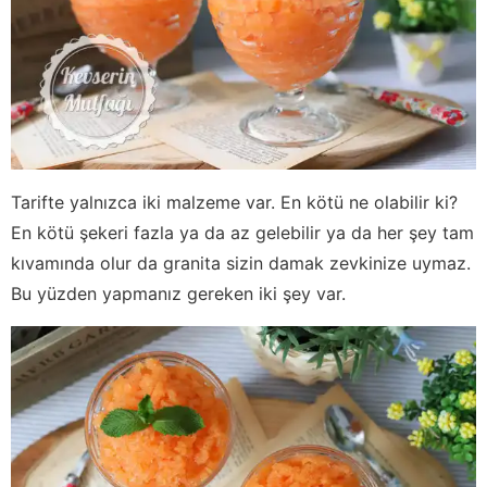
Tarifte yalnızca iki malzeme var. En kötü ne olabilir ki?
En kötü şekeri fazla ya da az gelebilir ya da her şey tam
kıvamında olur da granita sizin damak zevkinize uymaz.
Bu yüzden yapmanız gereken iki şey var.