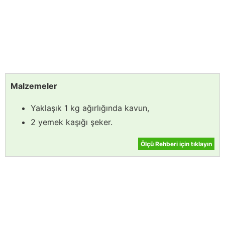
Malzemeler
Yaklaşık 1 kg ağırlığında kavun,
2 yemek kaşığı şeker.
Ölçü Rehberi için tıklayın