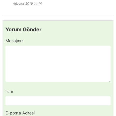
Ağustos 2019
14:14
Yorum Gönder
Mesajınız
İsim
E-posta Adresi