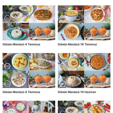
Günün Menüsü 4 Temmuz
Günün Menüsü 18 Temmuz
Günün Menüsü 4 Temmuz
Günün Menüsü 10 Haziran