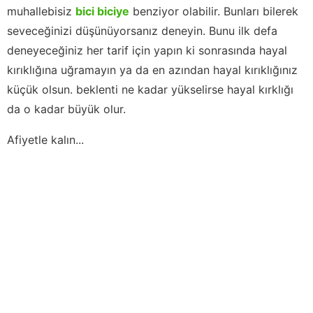
muhallebisiz
bici biciye
benziyor olabilir. Bunları bilerek
seveceğinizi düşünüyorsanız deneyin. Bunu ilk defa
deneyeceğiniz her tarif için yapın ki sonrasında hayal
kırıklığına uğramayın ya da en azından hayal kırıklığınız
küçük olsun. beklenti ne kadar yükselirse hayal kırklığı
da o kadar büyük olur.
Afiyetle kalın...