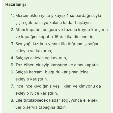
Hazırlanışı
Mercimekleri iyice yıkayıp 4 su bardağı suyla
şişip çok az suyu kalana kadar haşlayın,
Altını kapatın, bulguru ve tuzunu koyup karıştırın
ve kapağını kapatıp 15 dakika dinlendirin,
Sıvı yağı kızdırıp yemeklik doğranmış soğanı
ekleyin ve kavurun,
Salçayı ekleyin ve kavurun,
Toz biberi ekleyip karıştırın ve altını kapatın,
Salçalı karışımı bulgurlu karışımın içine
ekleyip karıştırın,
İnce ince kıydığınız yeşillikleri ve kimyonu da
ekleyip iyice karıştırın,
Elle tutulabilecek kadar soğuyunca elle şekil
verip servis tabağına dizin,