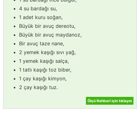
4 su bardağı su,
1 adet kuru soğan,
Büyük bir avuç dereotu,
Büyük bir avuç maydanoz,
Bir avuç taze nane,
2 yemek kaşığı sıvı yağ,
1 yemek kaşığı salça,
1 tatlı kaşığı toz biber,
1 çay kaşığı kimyon,
2 çay kaşığı tuz.
Ölçü Rehberi için tıklayın