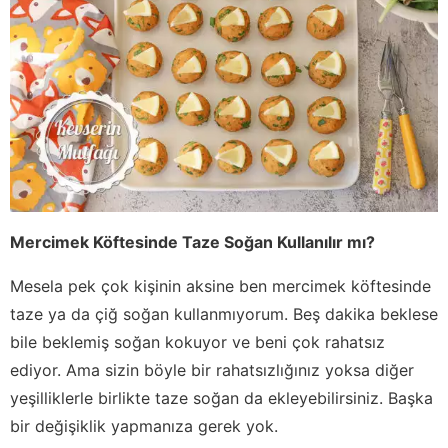
Mercimek Köftesinde Taze Soğan Kullanılır mı?
Mesela pek çok kişinin aksine ben mercimek köftesinde
taze ya da çiğ soğan kullanmıyorum. Beş dakika beklese
bile beklemiş soğan kokuyor ve beni çok rahatsız
ediyor. Ama sizin böyle bir rahatsızlığınız yoksa diğer
yeşilliklerle birlikte taze soğan da ekleyebilirsiniz. Başka
bir değişiklik yapmanıza gerek yok.