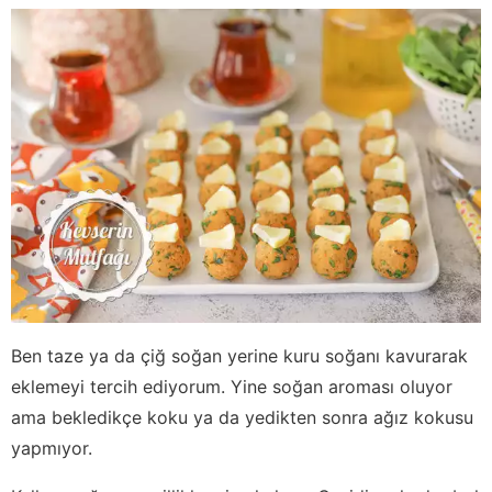
Ben taze ya da çiğ soğan yerine kuru soğanı kavurarak
eklemeyi tercih ediyorum. Yine soğan aroması oluyor
ama bekledikçe koku ya da yedikten sonra ağız kokusu
yapmıyor.