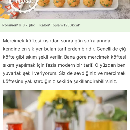
Porsiyon
: 6-8 kişilik
Kalori
: Toplam 1230kcal*
Mercimek köftesi kısırdan sonra gün sofralarında
kendine en sık yer bulan tariflerden biridir. Genellikle çiğ
köfte gibi sıkım şekli verilir. Bana göre mercimek köftesi
sıkım yapılmak için fazla modern bir tarif. O yüzden ben
yuvarlak şekil veriyorum. Siz de sevdiğiniz ve mercimek
köftesine yakıştırdığınız şekilde şekillendirebilirsiniz.