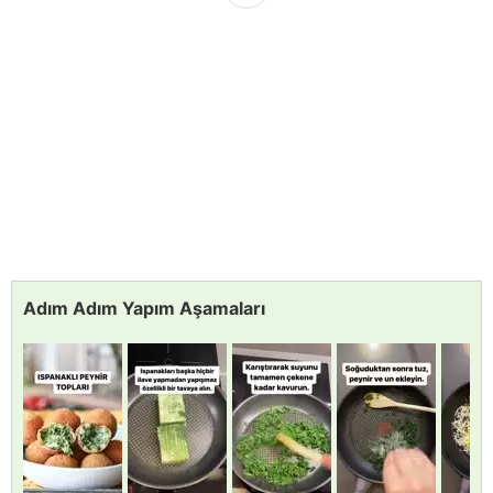
Adım Adım Yapım Aşamaları