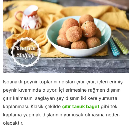
Ispanaklı peynir toplarının dışları çıtır çıtır, içleri erimiş
peynir kıvamında oluyor. İçi erimesine rağmen dışının
çıtır kalmasını sağlayan şey dışının iki kere yumurta
kaplanması. Klasik şekilde
çıtır tavuk baget
gibi tek
kaplama yapmak dışlarının yumuşak olmasına neden
olacaktır.