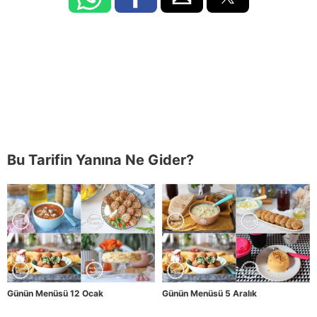
Bu Tarifin Yanına Ne Gider?
Günün Menüsü 12 Ocak
Günün Menüsü 5 Aralık