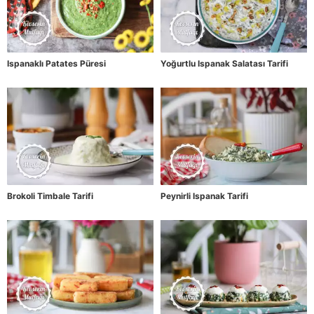
Ispanaklı Patates Püresi
Yoğurtlu Ispanak Salatası Tarifi
Brokoli Timbale Tarifi
Peynirli Ispanak Tarifi