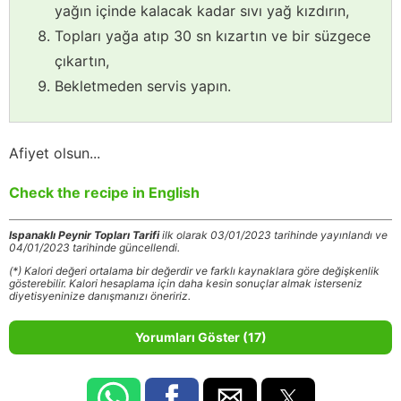
yağın içinde kalacak kadar sıvı yağ kızdırın,
Topları yağa atıp 30 sn kızartın ve bir süzgece
çıkartın,
Bekletmeden servis yapın.
Afiyet olsun...
Check the recipe in English
Ispanaklı Peynir Topları Tarifi
ilk olarak 03/01/2023 tarihinde yayınlandı ve
04/01/2023 tarihinde güncellendi.
(*) Kalori değeri ortalama bir değerdir ve farklı kaynaklara göre değişkenlik
gösterebilir. Kalori hesaplama için daha kesin sonuçlar almak isterseniz
diyetisyeninize danışmanızı öneririz.
Yorumları Göster (17)