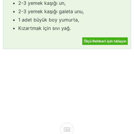
2-3 yemek kaşığı un,
2-3 yemek kaşığı galeta unu,
1 adet büyük boy yumurta,
Kızartmak için sıvı yağ.
Ölçü Rehberi için tıklayın