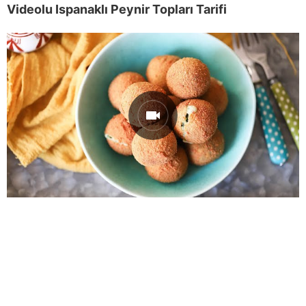
Videolu Ispanaklı Peynir Topları Tarifi