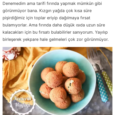
Denemedim ama tarifi fırında yapmak mümkün gibi
görünmüyor bana. Kızgın yağda çok kısa süre
pişirdiğimiz için toplar eriyip dağılmaya fırsat
bulamıyorlar. Ama fırında daha düşük ısıda uzun süre
kalacakları için bu fırsatı bulabilirler sanıyorum. Yayılıp
birleşerek yekpare hale gelmeleri çok zor görünmüyor.