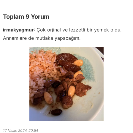
Toplam 9 Yorum
irmakyagmur
:
Çok orjinal ve lezzetli bir yemek oldu.
Annemlere de mutlaka yapacağım.
17 Nisan 2024
20:54