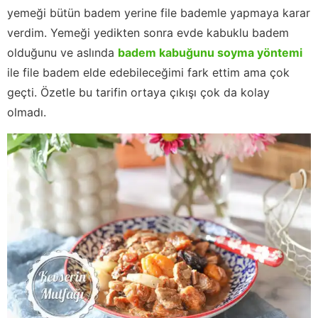
yemeği bütün badem yerine file bademle yapmaya karar
verdim. Yemeği yedikten sonra evde kabuklu badem
olduğunu ve aslında
badem kabuğunu soyma yöntemi
ile file badem elde edebileceğimi fark ettim ama çok
geçti. Özetle bu tarifin ortaya çıkışı çok da kolay
olmadı.