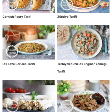
Cornish Pasty Tarifi
Zürbiye Tarifi
Etli Taze Börülce Tarifi
Terbiyeli Kuzu Etli Enginar Yemeği
Tarifi