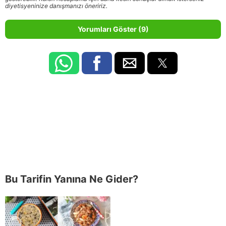
diyetisyeninize danışmanızı öneririz.
Yorumları Göster (9)
Bu Tarifin Yanına Ne Gider?