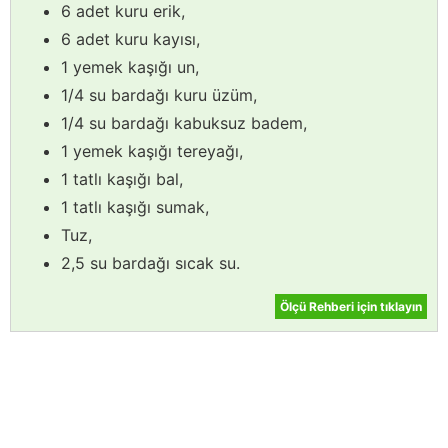
6 adet kuru erik,
6 adet kuru kayısı,
1 yemek kaşığı un,
1/4 su bardağı kuru üzüm,
1/4 su bardağı kabuksuz badem,
1 yemek kaşığı tereyağı,
1 tatlı kaşığı bal,
1 tatlı kaşığı sumak,
Tuz,
2,5 su bardağı sıcak su.
Ölçü Rehberi için tıklayın