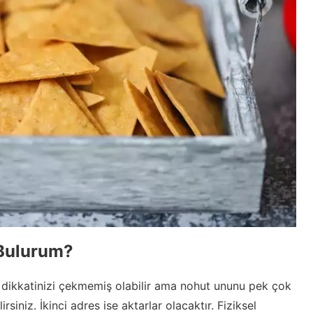
Bulurum?
 dikkatinizi çekmemiş olabilir ama nohut ununu pek çok
iniz. İkinci adres ise aktarlar olacaktır. Fiziksel