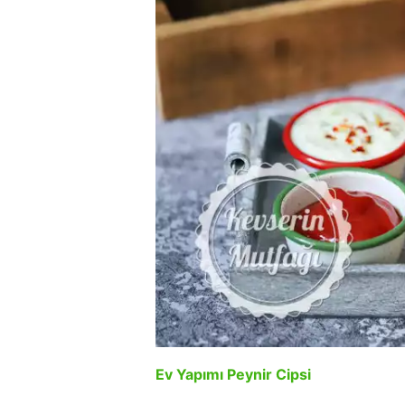
Ev Yapımı Peynir Cipsi