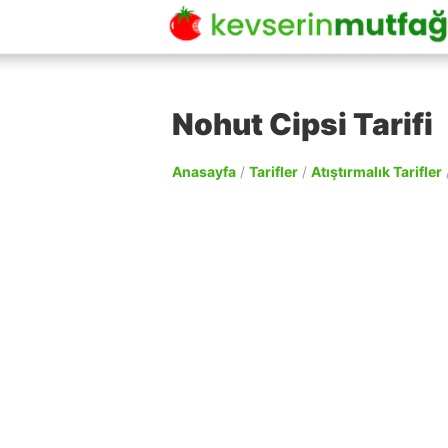
Nohut Cipsi Tarifi
Anasayfa
/
Tarifler
/
Atıştırmalık Tarifler