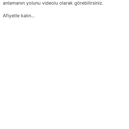
anlamanın yolunu videolu olarak görebilirsiniz.
Afiyetle kalın...