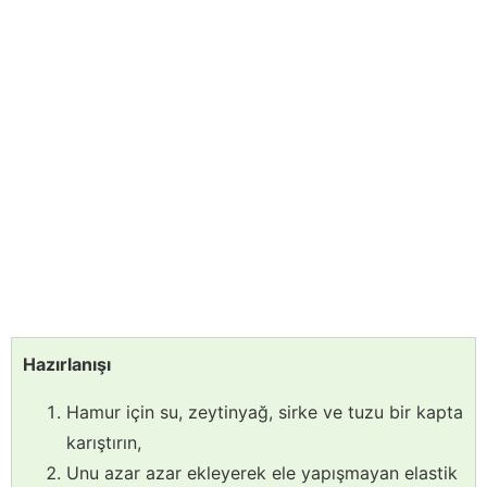
Hazırlanışı
Hamur için su, zeytinyağ, sirke ve tuzu bir kapta
karıştırın,
Unu azar azar ekleyerek ele yapışmayan elastik