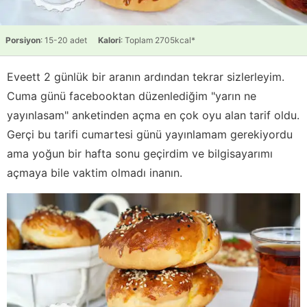
Porsiyon
: 15-20 adet
Kalori
: Toplam 2705kcal*
Eveett 2 günlük bir aranın ardından tekrar sizlerleyim.
Cuma günü facebooktan düzenlediğim "yarın ne
yayınlasam" anketinden açma en çok oyu alan tarif oldu.
Gerçi bu tarifi cumartesi günü yayınlamam gerekiyordu
ama yoğun bir hafta sonu geçirdim ve bilgisayarımı
açmaya bile vaktim olmadı inanın.