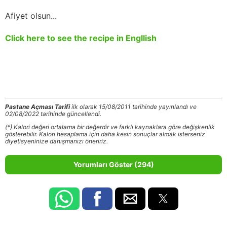
Afiyet olsun...
Click here to see the recipe in Engllish
Pastane Açması Tarifi
ilk olarak 15/08/2011 tarihinde yayınlandı ve
02/08/2022 tarihinde güncellendi.
(*) Kalori değeri ortalama bir değerdir ve farklı kaynaklara göre değişkenlik
gösterebilir. Kalori hesaplama için daha kesin sonuçlar almak isterseniz
diyetisyeninize danışmanızı öneririz.
Yorumları Göster (294)