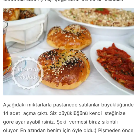
Aşağıdaki miktarlarla pastanede satılanlar büyüklüğünde
14 adet açma çıktı. Siz büyüklüğünü kendi isteğinize
göre ayarlayabilirsiniz. Şekil vermesi biraz sıkıntılı
oluyor. En azından benim için öyle oldu:) Pişmeden önce