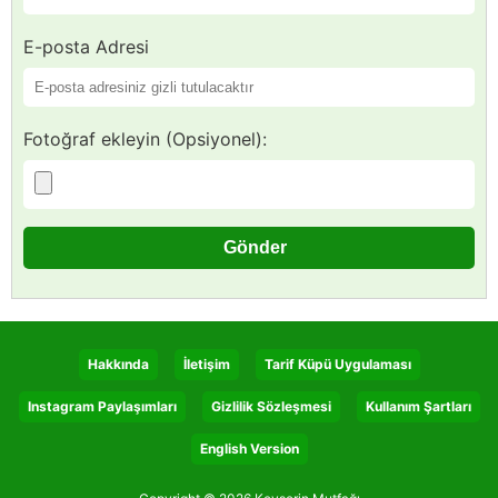
E-posta Adresi
Fotoğraf ekleyin (Opsiyonel):
Hakkında
İletişim
Tarif Küpü Uygulaması
Instagram Paylaşımları
Gizlilik Sözleşmesi
Kullanım Şartları
English Version