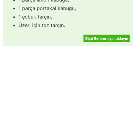
1 parça portakal kabuğu,
1 çubuk tarçın,
Üzeri için toz tarçın.
Ölçü Rehberi için tıklayın