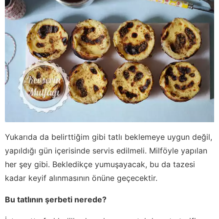
Yukarıda da belirttiğim gibi tatlı beklemeye uygun değil,
yapıldığı gün içerisinde servis edilmeli. Milföyle yapılan
her şey gibi. Bekledikçe yumuşayacak, bu da tazesi
kadar keyif alınmasının önüne geçecektir.
Bu tatlının şerbeti nerede?