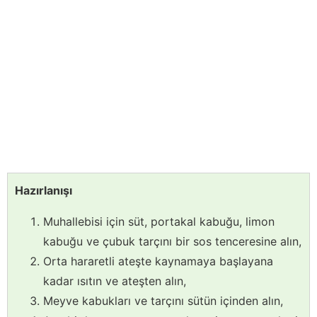
Hazırlanışı
Muhallebisi için süt, portakal kabuğu, limon
kabuğu ve çubuk tarçını bir sos tenceresine alın,
Orta hararetli ateşte kaynamaya başlayana
kadar ısıtın ve ateşten alın,
Meyve kabukları ve tarçını sütün içinden alın,