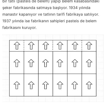
bir tatlı (pasteis de belem) yapıp Belem kasabasındaki
şeker fabrikasında satmaya başlıyor. 1934 yılında
manastır kapanıyor ve tatlının tarifi fabrikaya satılıyor.
1937 yılında ise fabrikanın sahipleri pasteis de belem
fabrikasını kuruyor.