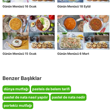
Günün Menüsü 16 Ocak
Günün Menüsü 18 Eylül
Günün Menüsü 15 Ocak
Günün Menüsü 6 Mart
Benzer Başlıklar
dünya mutfağı
pasteis de belem tarifi
pastel de nata nasıl yapılır
pastel de nata nedir
portekiz mutfağı