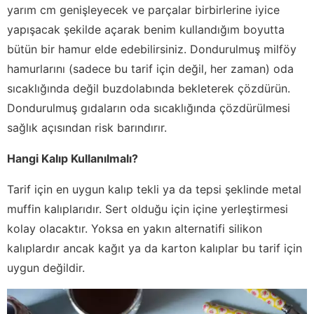
yarım cm genişleyecek ve parçalar birbirlerine iyice
yapışacak şekilde açarak benim kullandığım boyutta
bütün bir hamur elde edebilirsiniz. Dondurulmuş milföy
hamurlarını (sadece bu tarif için değil, her zaman) oda
sıcaklığında değil buzdolabında bekleterek çözdürün.
Dondurulmuş gıdaların oda sıcaklığında çözdürülmesi
sağlık açısından risk barındırır.
Hangi Kalıp Kullanılmalı?
Tarif için en uygun kalıp tekli ya da tepsi şeklinde metal
muffin kalıplarıdır. Sert olduğu için içine yerleştirmesi
kolay olacaktır. Yoksa en yakın alternatifi silikon
kalıplardır ancak kağıt ya da karton kalıplar bu tarif için
uygun değildir.