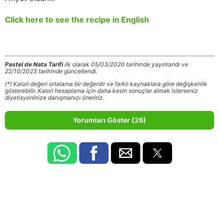
Click here to see the recipe in English
Pastel de Nata Tarifi
ilk olarak 05/03/2020 tarihinde yayınlandı ve
22/10/2023 tarihinde güncellendi.
(*) Kalori değeri ortalama bir değerdir ve farklı kaynaklara göre değişkenlik
gösterebilir. Kalori hesaplama için daha kesin sonuçlar almak isterseniz
diyetisyeninize danışmanızı öneririz.
Yorumları Göster (26)