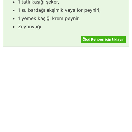
1 tatlı kaşığı şeker,
1 su bardağı ekşimik veya lor peyniri,
1 yemek kaşığı krem peynir,
Zeytinyağı.
Ölçü Rehberi için tıklayın