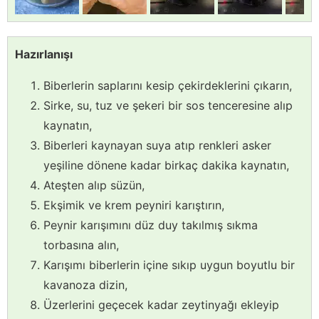
Hazırlanışı
Biberlerin saplarını kesip çekirdeklerini çıkarın,
Sirke, su, tuz ve şekeri bir sos tenceresine alıp
kaynatın,
Biberleri kaynayan suya atıp renkleri asker
yeşiline dönene kadar birkaç dakika kaynatın,
Ateşten alıp süzün,
Ekşimik ve krem peyniri karıştırın,
Peynir karışımını düz duy takılmış sıkma
torbasına alın,
Karışımı biberlerin içine sıkıp uygun boyutlu bir
kavanoza dizin,
Üzerlerini geçecek kadar zeytinyağı ekleyip