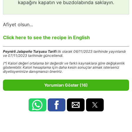
kapağını kapatın ve buzdolabında saklayın.
Afiyet olsun...
Click here to see the recipe in English
Peynirli Jalapeño Turşusu Tarifi
ilk olarak 06/11/2023 tarihinde yayınlandı
ve 07/11/2023 tarihinde güncellendi.
(*) Kalori değeri ortalama bir değerdir ve farklı kaynaklara göre değişkenlik
gösterebilir. Kalori hesaplama için daha kesin sonuçlar almak isterseniz
diyetisyeninize danışmanızı öneririz.
Yorumları Göster (16)