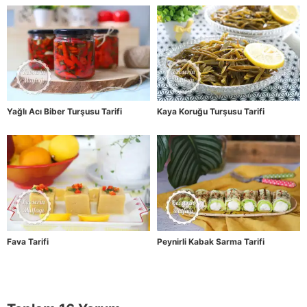
Yağlı Acı Biber Turşusu Tarifi
Kaya Koruğu Turşusu Tarifi
Fava Tarifi
Peynirli Kabak Sarma Tarifi