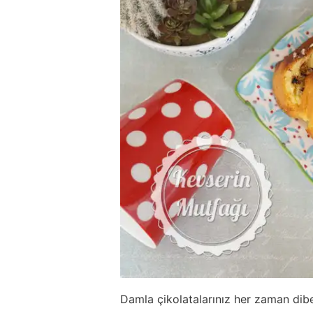
Damla çikolatalarınız her zaman di