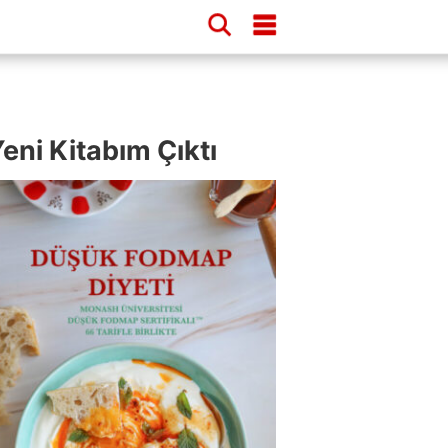
eni Kitabım Çıktı