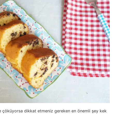
be çöküyorsa dikkat etmeniz gereken en önemli şey kek