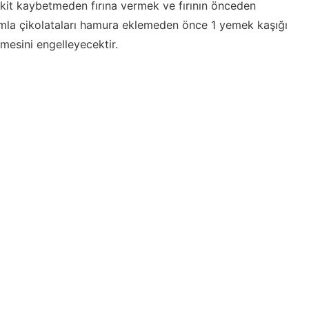
kit kaybetmeden fırına vermek ve fırının önceden
mla çikolataları hamura eklemeden önce 1 yemek kaşığı
mesini engelleyecektir.