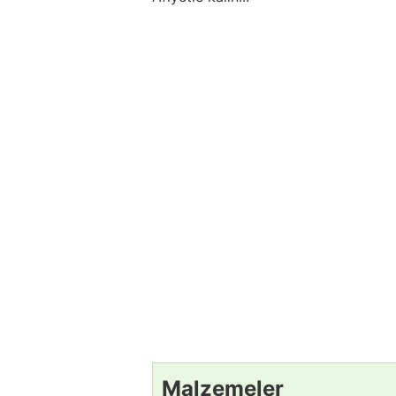
Malzemeler