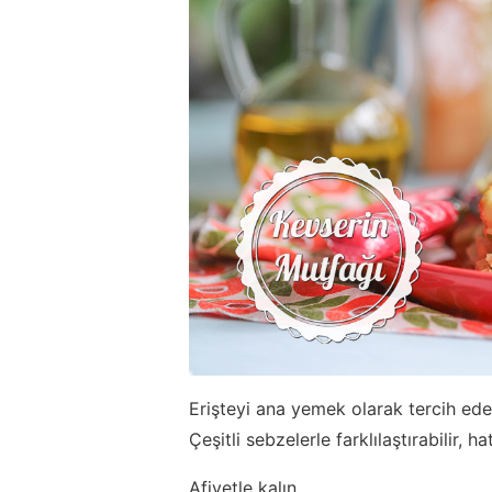
Erişteyi ana yemek olarak tercih ede
Çeşitli sebzelerle farklılaştırabilir,
Afiyetle kalın...