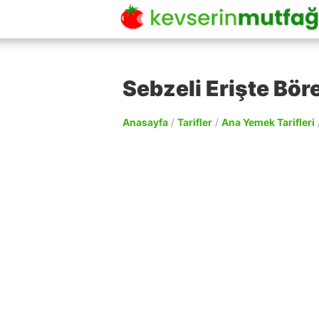
Sebzeli Erişte Böre
Anasayfa
/
Tarifler
/
Ana Yemek Tarifleri