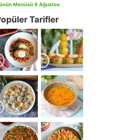
ünün Menüsü 6 Ağustos
opüler Tarifler