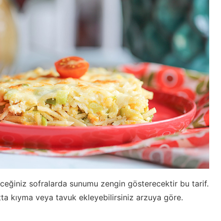
ceğiniz sofralarda sunumu zengin gösterecektir bu tarif.
 hatta kıyma veya tavuk ekleyebilirsiniz arzuya göre.