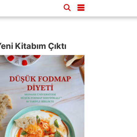
eni Kitabım Çıktı