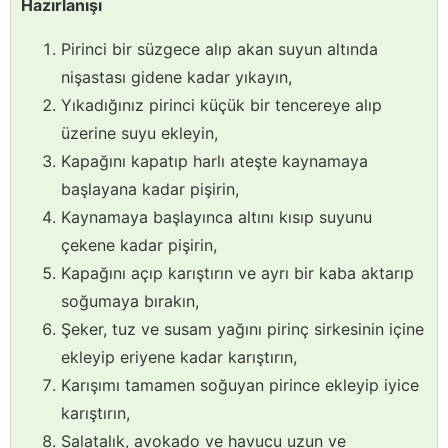
Hazırlanışı
Pirinci bir süzgece alıp akan suyun altında
nişastası gidene kadar yıkayın,
Yıkadığınız pirinci küçük bir tencereye alıp
üzerine suyu ekleyin,
Kapağını kapatıp harlı ateşte kaynamaya
başlayana kadar pişirin,
Kaynamaya başlayınca altını kısıp suyunu
çekene kadar pişirin,
Kapağını açıp karıştırın ve ayrı bir kaba aktarıp
soğumaya bırakın,
Şeker, tuz ve susam yağını pirinç sirkesinin içine
ekleyip eriyene kadar karıştırın,
Karışımı tamamen soğuyan pirince ekleyip iyice
karıştırın,
Salatalık, avokado ve havucu uzun ve