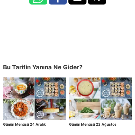
Bu Tarifin Yanına Ne Gider?
Günün Menüsü 24 Aralık
Günün Menüsü 22 Ağustos