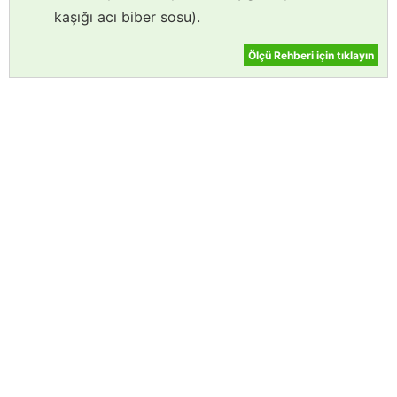
kaşığı acı biber sosu).
Ölçü Rehberi için tıklayın