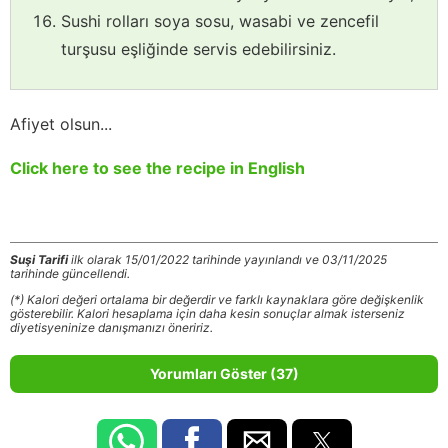
Sushi rolları soya sosu, wasabi ve zencefil
turşusu eşliğinde servis edebilirsiniz.
Afiyet olsun...
Click here to see the recipe in English
Suşi Tarifi
ilk olarak 15/01/2022 tarihinde yayınlandı ve 03/11/2025
tarihinde güncellendi.
(*) Kalori değeri ortalama bir değerdir ve farklı kaynaklara göre değişkenlik
gösterebilir. Kalori hesaplama için daha kesin sonuçlar almak isterseniz
diyetisyeninize danışmanızı öneririz.
Yorumları Göster (37)