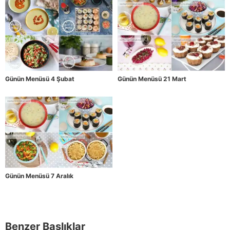
Günün Menüsü 4 Şubat
Günün Menüsü 21 Mart
Günün Menüsü 7 Aralık
Benzer Başlıklar