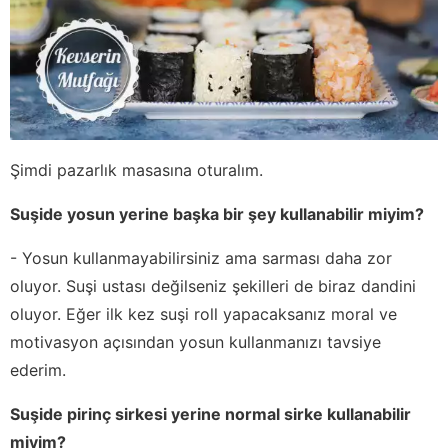
Şimdi pazarlık masasına oturalım.
Suşide yosun yerine başka bir şey kullanabilir miyim?
- Yosun kullanmayabilirsiniz ama sarması daha zor
oluyor. Suşi ustası değilseniz şekilleri de biraz dandini
oluyor. Eğer ilk kez suşi roll yapacaksanız moral ve
motivasyon açısından yosun kullanmanızı tavsiye
ederim.
Suşide pirinç sirkesi yerine normal sirke kullanabilir
miyim?