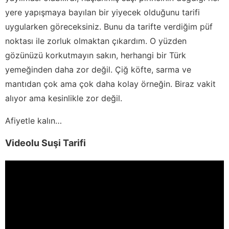
yere yapışmaya bayılan bir yiyecek olduğunu tarifi
uygularken göreceksiniz. Bunu da tarifte verdiğim püf
noktası ile zorluk olmaktan çıkardım. O yüzden
gözünüzü korkutmayın sakın, herhangi bir Türk
yemeğinden daha zor değil. Çiğ köfte, sarma ve
mantıdan çok ama çok daha kolay örneğin. Biraz vakit
alıyor ama kesinlikle zor değil.
Afiyetle kalın…
Videolu Suşi Tarifi