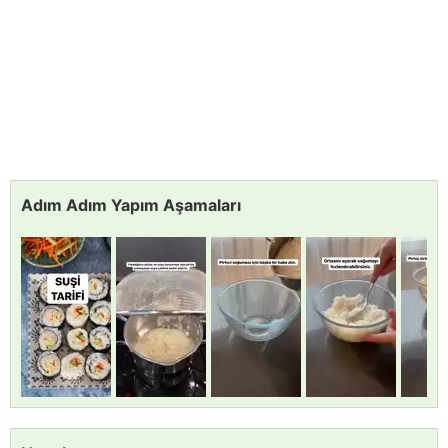
Adım Adım Yapım Aşamaları