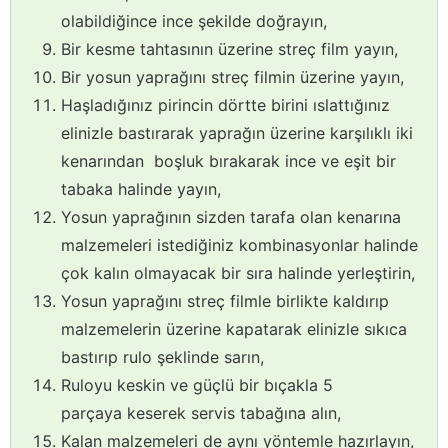
olabildiğince ince şekilde doğrayın,
Bir kesme tahtasının üzerine streç film yayın,
Bir yosun yaprağını streç filmin üzerine yayın,
Haşladığınız pirincin dörtte birini ıslattığınız
elinizle bastırarak yaprağın üzerine karşılıklı iki
kenarından boşluk bırakarak ince ve eşit bir
tabaka halinde yayın,
Yosun yaprağının sizden tarafa olan kenarına
malzemeleri istediğiniz kombinasyonlar halinde
çok kalın olmayacak bir sıra halinde yerleştirin,
Yosun yaprağını streç filmle birlikte kaldırıp
malzemelerin üzerine kapatarak elinizle sıkıca
bastırıp rulo şeklinde sarın,
Ruloyu keskin ve güçlü bir bıçakla 5
parçaya keserek servis tabağına alın,
Kalan malzemeleri de aynı yöntemle hazırlayın,