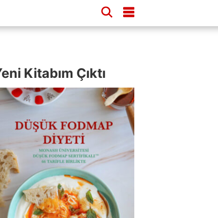
eni Kitabım Çıktı