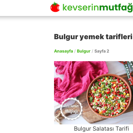
Bulgur yemek tarifleri 
Anasayfa
/
Bulgur
/
Sayfa 2
Bulgur Salatası Tarifi