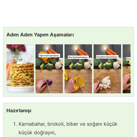
Adım Adım Yapım Aşamaları
Hazırlanışı
Karnabahar, brokoli, biber ve soğanı küçük
küçük doğrayın,