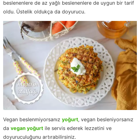
beslenenlere de az yağlı beslenenlere de uygun bir tarif
oldu. Üstelik oldukça da doyurucu.
Vegan beslenmiyorsanız
yoğurt
, vegan besleniyorsanız
da
vegan yoğurt
ile servis ederek lezzetini ve
doyuruculuğunu artırabilirsiniz.