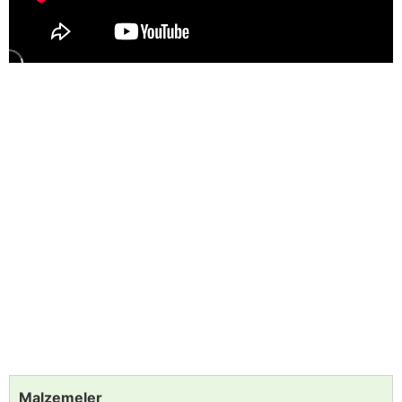
Malzemeler