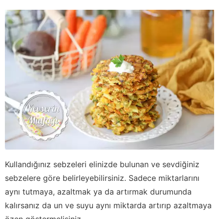
Kullandığınız sebzeleri elinizde bulunan ve sevdiğiniz
sebzelere göre belirleyebilirsiniz. Sadece miktarlarını
aynı tutmaya, azaltmak ya da artırmak durumunda
kalırsanız da un ve suyu aynı miktarda artırıp azaltmaya
özen göstermelisiniz