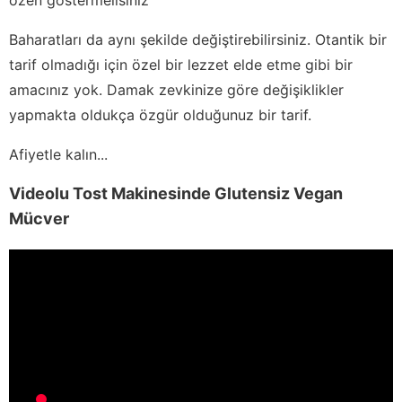
Baharatları da aynı şekilde değiştirebilirsiniz. Otantik bir
tarif olmadığı için özel bir lezzet elde etme gibi bir
amacınız yok. Damak zevkinize göre değişiklikler
yapmakta oldukça özgür olduğunuz bir tarif.
Afiyetle kalın...
Videolu Tost Makinesinde Glutensiz Vegan
Mücver