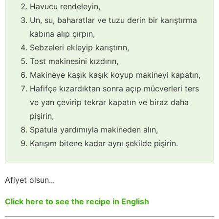
Havucu rendeleyin,
Un, su, baharatlar ve tuzu derin bir karıştırma
kabına alıp çırpın,
Sebzeleri ekleyip karıştırın,
Tost makinesini kızdırın,
Makineye kaşık kaşık koyup makineyi kapatın,
Hafifçe kızardıktan sonra açıp mücverleri ters
ve yan çevirip tekrar kapatın ve biraz daha
pişirin,
Spatula yardımıyla makineden alın,
Karışım bitene kadar aynı şekilde pişirin.
Afiyet olsun...
Click here to see the recipe in English