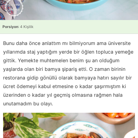
Porsiyon
: 4 Kişilik
Bunu daha önce anlattım mı bilmiyorum ama üniversite
yıllarımda staj yaptığım yerde bir öğlen topluca yemeğe
gittik. Yemekte muhtemelen benim şu an olduğum
yaşlarda olan biri bamya şipariş etti. O zaman birinin
restorana gidip gönüllü olarak bamyaya hatırı sayılır bir
ücret ödemeyi kabul etmesine o kadar şaşırmıştım ki
üzerinden o kadar yıl geçmiş olmasına rağmen hala
unutamadım bu olayı.