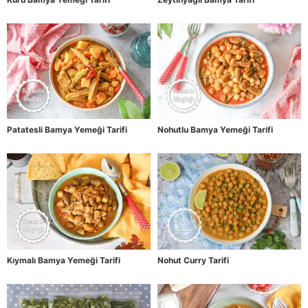
Patatesli Bamya Yemeği Tarifi
Nohutlu Bamya Yemeği Tarifi
Kıymalı Bamya Yemeği Tarifi
Nohut Curry Tarifi