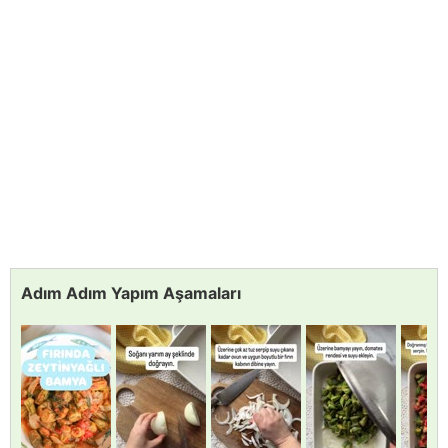
Adım Adım Yapım Aşamaları