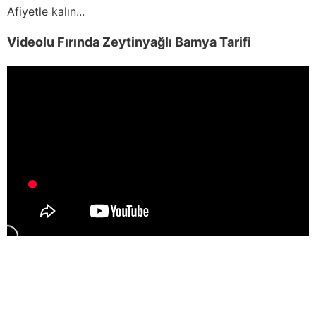
Afiyetle kalın...
Videolu Fırında Zeytinyağlı Bamya Tarifi