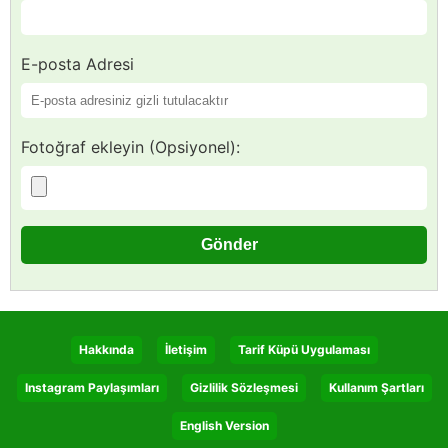
E-posta Adresi
Fotoğraf ekleyin (Opsiyonel):
Hakkında
İletişim
Tarif Küpü Uygulaması
Instagram Paylaşımları
Gizlilik Sözleşmesi
Kullanım Şartları
English Version