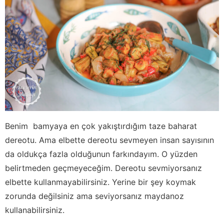
Benim bamyaya en çok yakıştırdığım taze baharat
dereotu. Ama elbette dereotu sevmeyen insan sayısının
da oldukça fazla olduğunun farkındayım. O yüzden
belirtmeden geçmeyeceğim. Dereotu sevmiyorsanız
elbette kullanmayabilirsiniz. Yerine bir şey koymak
zorunda değilsiniz ama seviyorsanız maydanoz
kullanabilirsiniz.