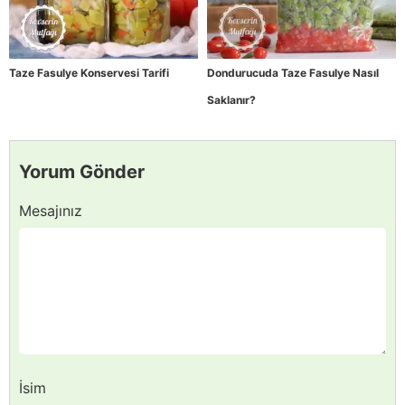
Taze Fasulye Konservesi Tarifi
Dondurucuda Taze Fasulye Nasıl
Saklanır?
Yorum Gönder
Mesajınız
İsim