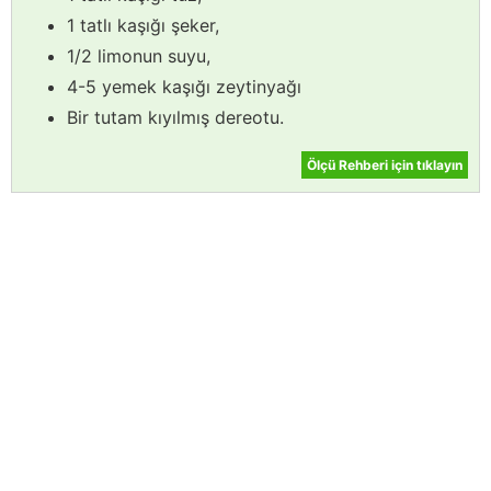
1 tatlı kaşığı şeker,
1/2 limonun suyu,
4-5 yemek kaşığı zeytinyağı
Bir tutam kıyılmış dereotu.
Ölçü Rehberi için tıklayın