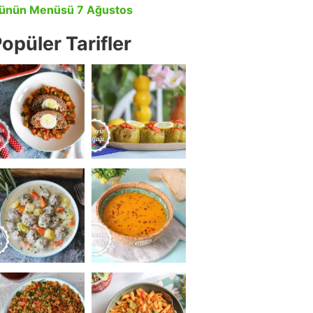
ünün Menüsü 7 Ağustos
opüler Tarifler