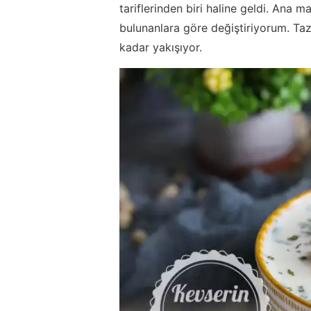
tariflerinden biri haline geldi. Ana 
bulunanlara göre değiştiriyorum. T
kadar yakışıyor.