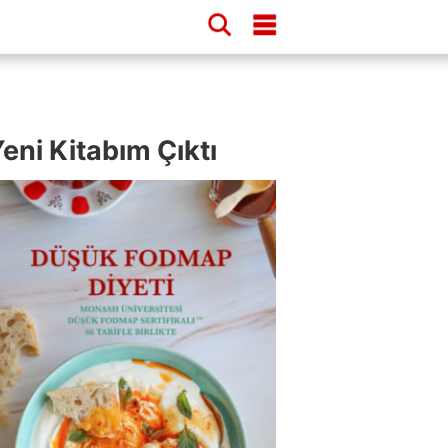
eni Kitabım Çıktı