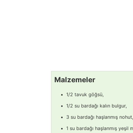
Malzemeler
1/2 tavuk göğsü,
1/2 su bardağı kalın bulgur,
3 su bardağı haşlanmış nohut
1 su bardağı haşlanmış yeşil 