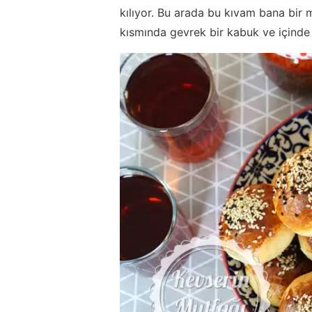
kılıyor. Bu arada bu kıvam bana bir 
kısmında gevrek bir kabuk ve içinde 