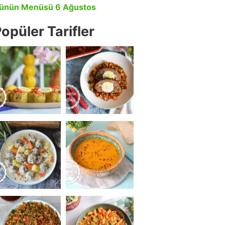
ünün Menüsü 6 Ağustos
opüler Tarifler