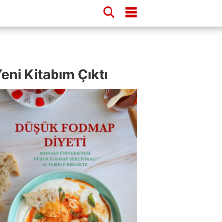
eni Kitabım Çıktı