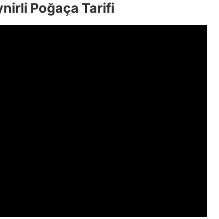
nirli Poğaça Tarifi