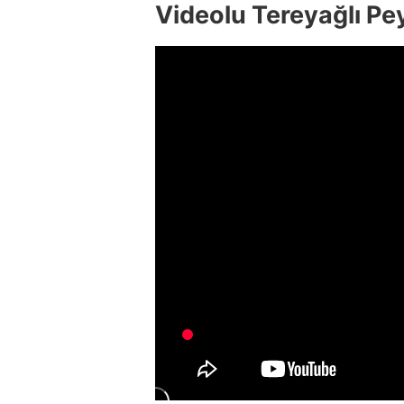
Videolu Tereyağlı Pey