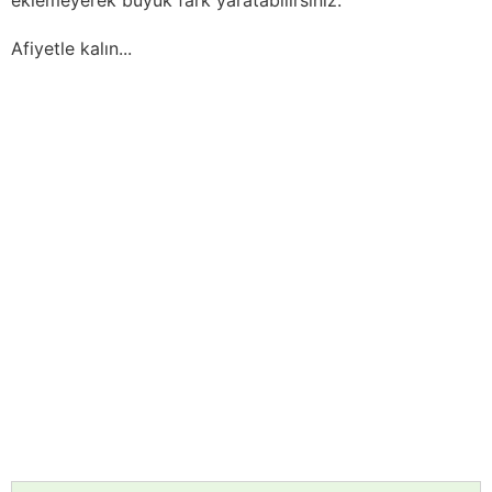
Afiyetle kalın...