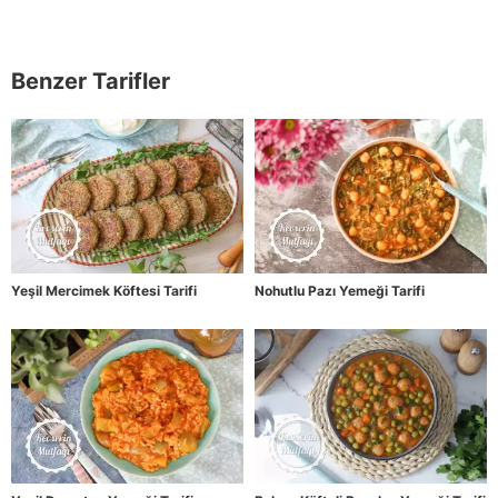
Benzer Tarifler
Yeşil Mercimek Köftesi Tarifi
Nohutlu Pazı Yemeği Tarifi