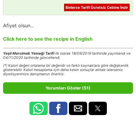
Binlerce Tarifi Ücretsiz Cebine İndir
Afiyet olsun...
Click here to see the recipe in English
Yeşil Mercimek Yemeği Tarifi
ilk olarak 18/09/2019 tarihinde yayınlandı ve
04/11/2020 tarihinde güncellendi.
(*) Kalori değeri ortalama bir değerdir ve farklı kaynaklara göre değişkenlik
gösterebilir. Kalori hesaplama için daha kesin sonuçlar almak isterseniz
diyetisyeninize danışmanızı öneririz.
Yorumları Göster (51)