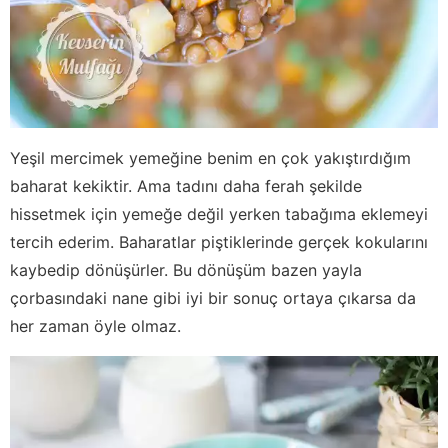
Yeşil mercimek yemeğine benim en çok yakıştırdığım
baharat kekiktir. Ama tadını daha ferah şekilde
hissetmek için yemeğe değil yerken tabağıma eklemeyi
tercih ederim. Baharatlar piştiklerinde gerçek kokularını
kaybedip dönüşürler. Bu dönüşüm bazen yayla
çorbasındaki nane gibi iyi bir sonuç ortaya çıkarsa da
her zaman öyle olmaz.