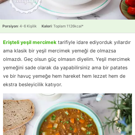
Porsiyon
: 4-6 Kişilik
Kalori
: Toplam 1126kcal*
Erişteli yeşil mercimek
tarifiyle idare ediyorduk yıllardır
ama klasik bir yeşil mercimek yemeği de olmazsa
olmazdı. Geç olsun güç olmasın diyelim. Yeşil mercimek
yemeğini sade olarak da yapabilirsiniz ama bir patates
ve bir havuç yemeğe hem hareket hem lezzet hem de
ekstra besleyicilik katıyor.