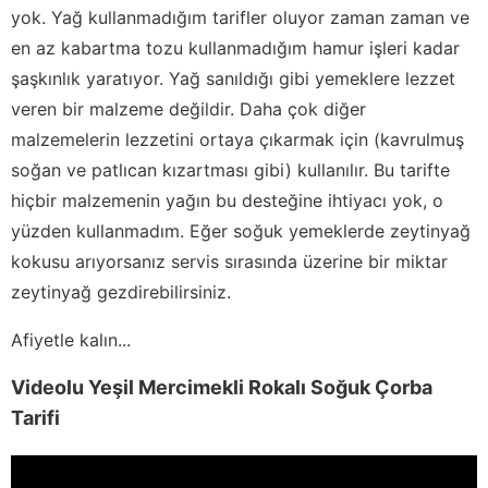
yok. Yağ kullanmadığım tarifler oluyor zaman zaman ve
en az kabartma tozu kullanmadığım hamur işleri kadar
şaşkınlık yaratıyor. Yağ sanıldığı gibi yemeklere lezzet
veren bir malzeme değildir. Daha çok diğer
malzemelerin lezzetini ortaya çıkarmak için (kavrulmuş
soğan ve patlıcan kızartması gibi) kullanılır. Bu tarifte
hiçbir malzemenin yağın bu desteğine ihtiyacı yok, o
yüzden kullanmadım. Eğer soğuk yemeklerde zeytinyağ
kokusu arıyorsanız servis sırasında üzerine bir miktar
zeytinyağ gezdirebilirsiniz.
Afiyetle kalın...
Videolu Yeşil Mercimekli Rokalı Soğuk Çorba
Tarifi