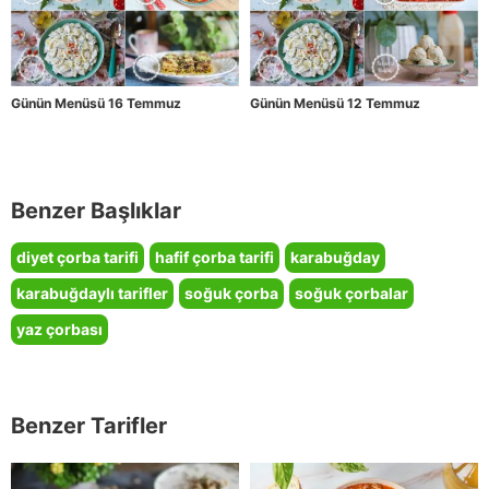
Günün Menüsü 16 Temmuz
Günün Menüsü 12 Temmuz
Benzer Başlıklar
diyet çorba tarifi
hafif çorba tarifi
karabuğday
karabuğdaylı tarifler
soğuk çorba
soğuk çorbalar
yaz çorbası
Benzer Tarifler