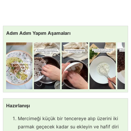
Adım Adım Yapım Aşamaları
Hazırlanışı
Mercimeği küçük bir tencereye alıp üzerini iki
parmak geçecek kadar su ekleyin ve hafif diri