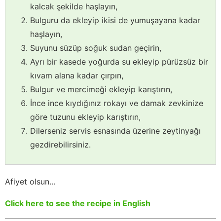
kalcak şekilde haşlayın,
Bulguru da ekleyip ikisi de yumuşayana kadar
haşlayın,
Suyunu süzüp soğuk sudan geçirin,
Ayrı bir kasede yoğurda su ekleyip pürüzsüz bir
kıvam alana kadar çırpın,
Bulgur ve mercimeği ekleyip karıştırın,
İnce ince kıydığınız rokayı ve damak zevkinize
göre tuzunu ekleyip karıştırın,
Dilerseniz servis esnasında üzerine zeytinyağı
gezdirebilirsiniz.
Afiyet olsun...
Click here to see the recipe in English