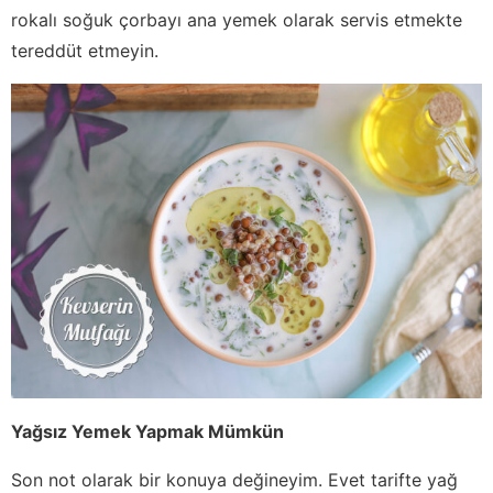
rokalı soğuk çorbayı ana yemek olarak servis etmekte
tereddüt etmeyin.
Yağsız Yemek Yapmak Mümkün
Son not olarak bir konuya değineyim. Evet tarifte yağ