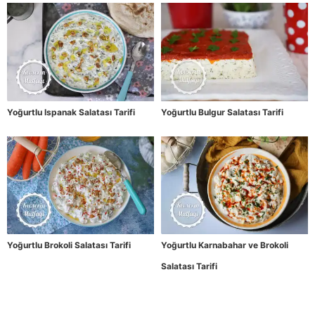
Yoğurtlu Ispanak Salatası Tarifi
Yoğurtlu Bulgur Salatası Tarifi
Yoğurtlu Brokoli Salatası Tarifi
Yoğurtlu Karnabahar ve Brokoli
Salatası Tarifi