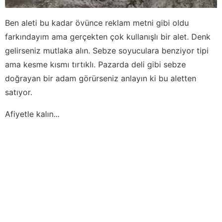
Ben aleti bu kadar övünce reklam metni gibi oldu
farkındayım ama gerçekten çok kullanışlı bir alet. Denk
gelirseniz mutlaka alın. Sebze soyuculara benziyor tipi
ama kesme kısmı tırtıklı. Pazarda deli gibi sebze
doğrayan bir adam görürseniz anlayın ki bu aletten
satıyor.
Afiyetle kalın...