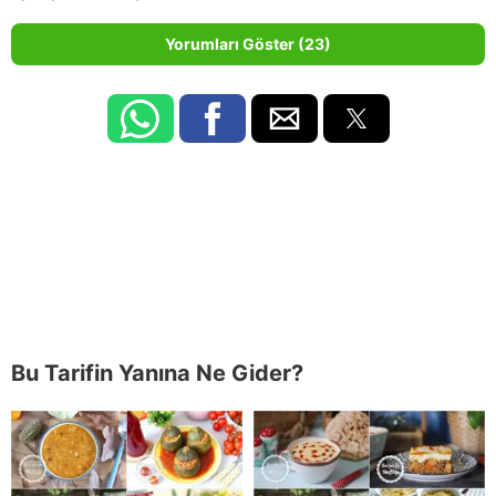
Yorumları Göster (23)
Bu Tarifin Yanına Ne Gider?