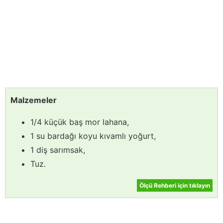
Malzemeler
1/4 küçük baş mor lahana,
1 su bardağı koyu kıvamlı yoğurt,
1 diş sarımsak,
Tuz.
Ölçü Rehberi için tıklayın