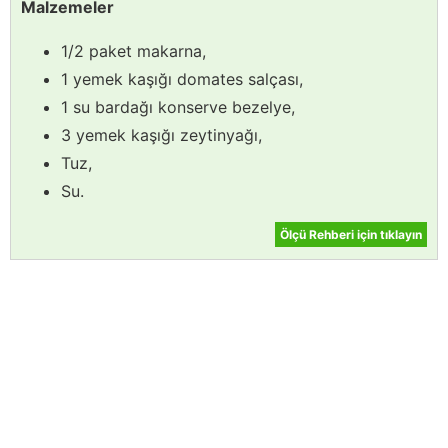
Malzemeler
1/2 paket makarna,
1 yemek kaşığı domates salçası,
1 su bardağı konserve bezelye,
3 yemek kaşığı zeytinyağı,
Tuz,
Su.
Ölçü Rehberi için tıklayın