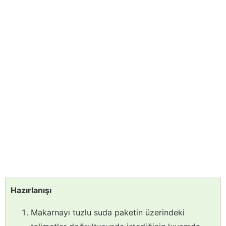
Hazırlanışı
Makarnayı tuzlu suda paketin üzerindeki