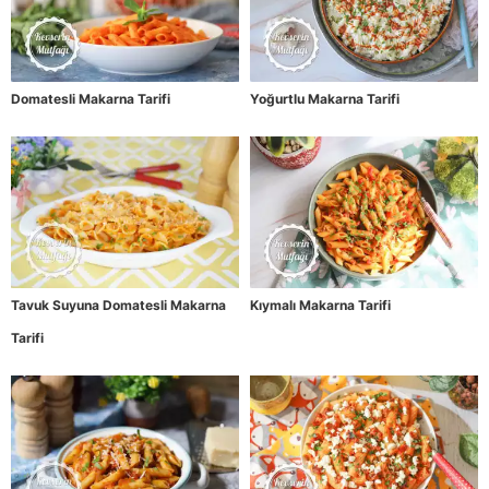
Domatesli Makarna Tarifi
Yoğurtlu Makarna Tarifi
Tavuk Suyuna Domatesli Makarna
Kıymalı Makarna Tarifi
Tarifi