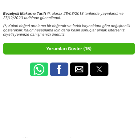
Bezelyeli Makarna Tarifi
ilk olarak 28/08/2018 tarihinde yayınlandı ve
27/12/2023 tarihinde güncellendi.
(*) Kalori değeri ortalama bir değerdir ve farklı kaynaklara göre değişkenlik
gösterebilir. Kalori hesaplama için daha kesin sonuçlar almak isterseniz
diyetisyeninize danışmanızı öneririz.
Yorumları Göster (15)