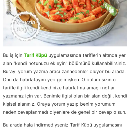
Bu iş için
Tarif Küpü
uygulamasında tariflerin altında yer
alan "kendi notunuzu ekleyin" bölümünü kullanabilirsiniz.
Burayı yorum yazma aracı zannedenler oluyor bu arada.
Onu da hatırlatayım yeri gelmişken. O bölüm sizin o
tarifle ilgili kendi kendinize hatırlatma amaçlı notlar
yazmanız için var. Benimle ilgisi olan bir alan değil, kendi
kişisel alanınız. Oraya yorum yazıp benim yorumum
neden cevaplanmadı diyenlere de genel bir cevap olsun.
Bu arada hala indirmediyseniz Tarif Küpü uygulamasını