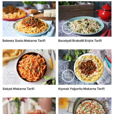
Bolonez Soslu Makarna Tarifi
Bezelyeli Brokolili Erişte Tarifi
Salçalı Makarna Tarifi
Kıymalı Yoğurtlu Makarna Tarifi