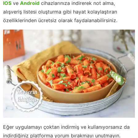
IOS
ve
Android
cihazlarınıza indirerek not alma,
alışveriş listesi oluşturma gibi hayat kolaylaştıran
özelliklerinden ücretsiz olarak faydalanabilirsiniz.
Eğer uygulamayı çoktan indirmiş ve kullanıyorsanız da
indirdiğiniz platforma yorum bırakmayı unutmayın.