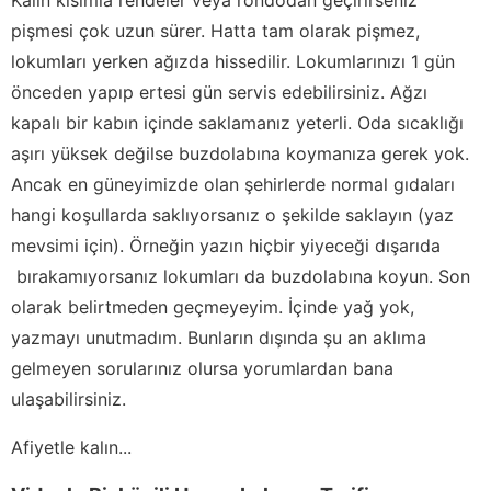
pişmesi çok uzun sürer. Hatta tam olarak pişmez,
lokumları yerken ağızda hissedilir. Lokumlarınızı 1 gün
önceden yapıp ertesi gün servis edebilirsiniz. Ağzı
kapalı bir kabın içinde saklamanız yeterli. Oda sıcaklığı
aşırı yüksek değilse buzdolabına koymanıza gerek yok.
Ancak en güneyimizde olan şehirlerde normal gıdaları
hangi koşullarda saklıyorsanız o şekilde saklayın (yaz
mevsimi için). Örneğin yazın hiçbir yiyeceği dışarıda
bırakamıyorsanız lokumları da buzdolabına koyun. Son
olarak belirtmeden geçmeyeyim. İçinde yağ yok,
yazmayı unutmadım. Bunların dışında şu an aklıma
gelmeyen sorularınız olursa yorumlardan bana
ulaşabilirsiniz.
Afiyetle kalın...