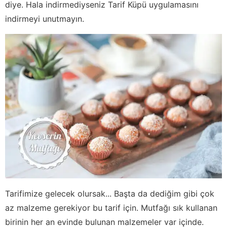
diye. Hala indirmediyseniz Tarif Küpü uygulamasını
indirmeyi unutmayın.
Tarifimize gelecek olursak... Başta da dediğim gibi çok
az malzeme gerekiyor bu tarif için. Mutfağı sık kullanan
birinin her an evinde bulunan malzemeler var içinde.