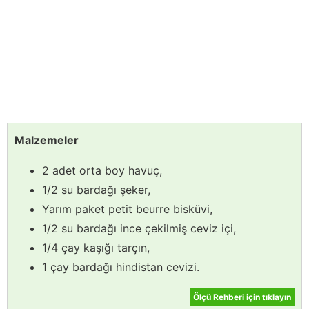
Malzemeler
2 adet orta boy havuç,
1/2 su bardağı şeker,
Yarım paket petit beurre bisküvi,
1/2 su bardağı ince çekilmiş ceviz içi,
1/4 çay kaşığı tarçın,
1 çay bardağı hindistan cevizi.
Ölçü Rehberi için tıklayın