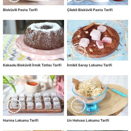
Bisküvili Pasta Tarifi
Çilekli Bisküvili Pasta Tarifi
Kakaolu Bisküvili İrmik Tatlısı Tarifi
İrmikli Saray Lokumu Tarifi
Hurma Lokumu Tarifi
Un Helvası Lokumu Tarifi