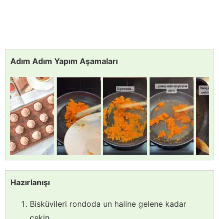
Adım Adım Yapım Aşamaları
Hazırlanışı
Bisküvileri rondoda un haline gelene kadar
çekin,