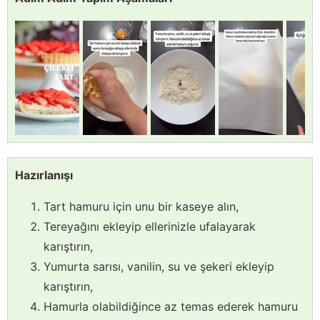
Hazırlanışı
Tart hamuru için unu bir kaseye alın,
Tereyağını ekleyip ellerinizle ufalayarak
karıştırın,
Yumurta sarısı, vanilin, su ve şekeri ekleyip
karıştırın,
Hamurla olabildiğince az temas ederek hamuru