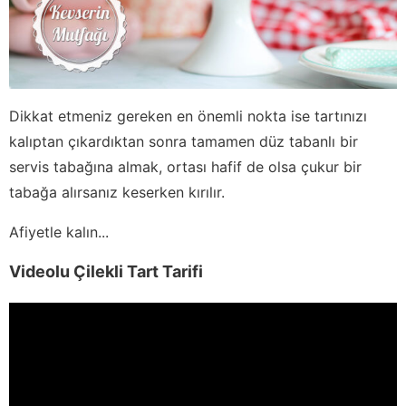
Dikkat etmeniz gereken en önemli nokta ise tartınızı
kalıptan çıkardıktan sonra tamamen düz tabanlı bir
servis tabağına almak, ortası hafif de olsa çukur bir
tabağa alırsanız keserken kırılır.
Afiyetle kalın...
Videolu Çilekli Tart Tarifi