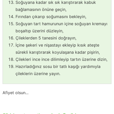
Soğuyana kadar sık sık karıştırarak kabuk
bağlamasının önüne geçin,
Fırından çıkarıp soğumasını bekleyin,
Soğuyan tart hamurunun içine soğuyan kremayı
boşaltıp üzerini düzleyin,
Çileklerden 5 tanesini doğrayın,
İçine şekeri ve nişastayı ekleyip kısık ateşte
sürekli karıştırarak koyulaşana kadar pişirin,
Çilekleri ince ince dilimleyip tartın üzerine dizin,
Hazırladığınız sosu bir tatlı kaşığı yardımıyla
çileklerin üzerine yayın.
Afiyet olsun...