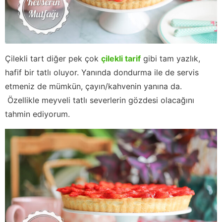
Çilekli tart diğer pek çok
çilekli tarif
gibi tam yazlık,
hafif bir tatlı oluyor. Yanında dondurma ile de servis
etmeniz de mümkün, çayın/kahvenin yanına da.
Özellikle meyveli tatlı severlerin gözdesi olacağını
tahmin ediyorum.