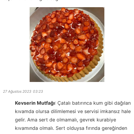
27 Ağustos 2023
03:23
Kevserin Mutfağı
:
Çatalı batırınca kum gibi dağılan
kıvamda olursa dilimlemesi ve servisi imkansız hale
gelir. Ama sert de olmamalı, gevrek kurabiye
kıvamında olmalı. Sert olduysa fırında gereğinden