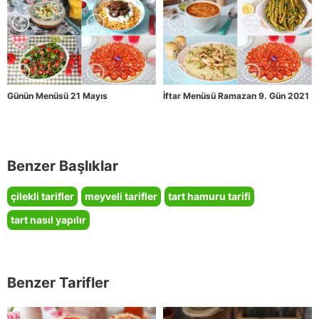
Günün Menüsü 21 Mayıs
İftar Menüsü Ramazan 9. Gün 2021
Benzer Başlıklar
çilekli tarifler
meyveli tarifler
tart hamuru tarifi
tart nasıl yapılır
Benzer Tarifler