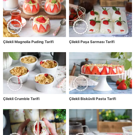
Çilekli Magnolia Puding Tarifi
Çilekli Paşa Sarması Tarifi
Çilekli Crumble Tarifi
Çilekli Bisküvili Pasta Tarifi