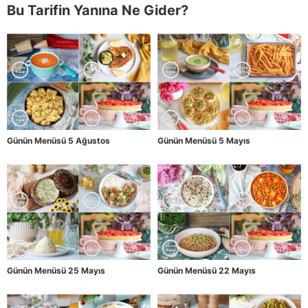
Bu Tarifin Yanına Ne Gider?
Günün Menüsü 5 Ağustos
Günün Menüsü 5 Mayıs
Günün Menüsü 25 Mayıs
Günün Menüsü 22 Mayıs