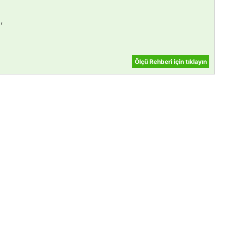
,
Ölçü Rehberi için tıklayın