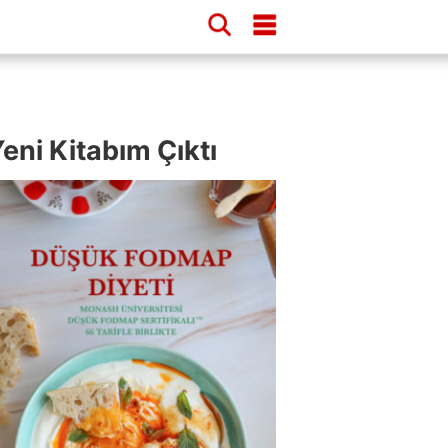
eni Kitabım Çıktı