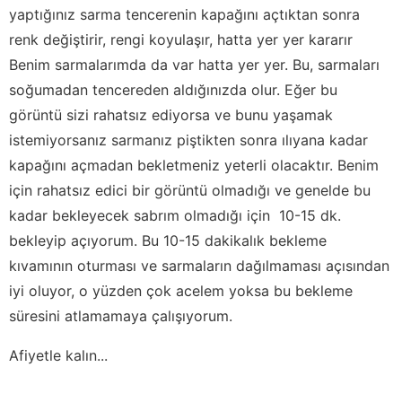
yaptığınız sarma tencerenin kapağını açtıktan sonra
renk değiştirir, rengi koyulaşır, hatta yer yer kararır
Benim sarmalarımda da var hatta yer yer. Bu, sarmaları
soğumadan tencereden aldığınızda olur. Eğer bu
görüntü sizi rahatsız ediyorsa ve bunu yaşamak
istemiyorsanız sarmanız piştikten sonra ılıyana kadar
kapağını açmadan bekletmeniz yeterli olacaktır. Benim
için rahatsız edici bir görüntü olmadığı ve genelde bu
kadar bekleyecek sabrım olmadığı için 10-15 dk.
bekleyip açıyorum. Bu 10-15 dakikalık bekleme
kıvamının oturması ve sarmaların dağılmaması açısından
iyi oluyor, o yüzden çok acelem yoksa bu bekleme
süresini atlamamaya çalışıyorum.
Afiyetle kalın...