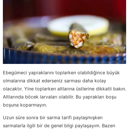
Ebegümeci yapraklarını toplarken olabildiğince büyük
olmalarına dikkat ederseniz sarması daha kolay
olacaktır. Yine toplarken altlarına üstlerine dikkatli bakın.
Altlarında böcek larvaları olabilir. Bu yaprakları boşu
boşuna koparmayın.
Uzun süre sonra bir sarma tarifi paylaşmışken
sarmalarla ilgili bir de genel bilgi paylaşayım. Bazen