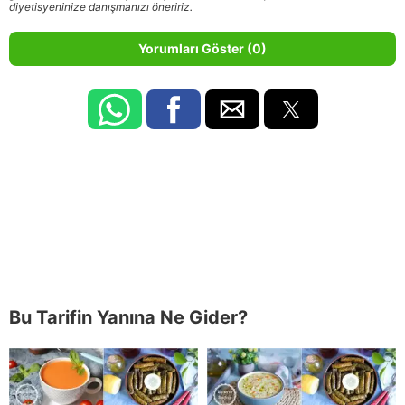
diyetisyeninize danışmanızı öneririz.
Yorumları Göster (0)
Bu Tarifin Yanına Ne Gider?