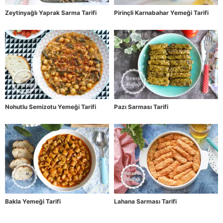
Zeytinyağlı Yaprak Sarma Tarifi
Pirinçli Karnabahar Yemeği Tarifi
Nohutlu Semizotu Yemeği Tarifi
Pazı Sarması Tarifi
Bakla Yemeği Tarifi
Lahana Sarması Tarifi