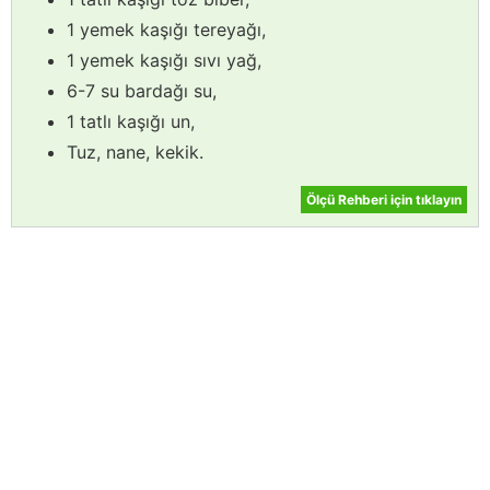
1 yemek kaşığı tereyağı,
1 yemek kaşığı sıvı yağ,
6-7 su bardağı su,
1 tatlı kaşığı un,
Tuz, nane, kekik.
Ölçü Rehberi için tıklayın