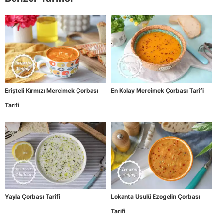
Erişteli Kırmızı Mercimek Çorbası
En Kolay Mercimek Çorbası Tarifi
Tarifi
Yayla Çorbası Tarifi
Lokanta Usulü Ezogelin Çorbası
Tarifi