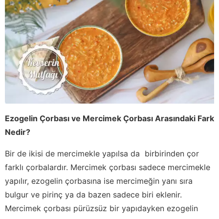
Ezogelin Çorbası ve Mercimek Çorbası Arasındaki Fark
Nedir?
Bir de ikisi de mercimekle yapılsa da birbirinden çor
farklı çorbalardır. Mercimek çorbası sadece mercimekle
yapılır, ezogelin çorbasına ise mercimeğin yanı sıra
bulgur ve pirinç ya da bazen sadece biri eklenir.
Mercimek çorbası pürüzsüz bir yapıdayken ezogelin