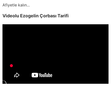
Afiyetle kalın...
Videolu Ezogelin Çorbası Tarifi