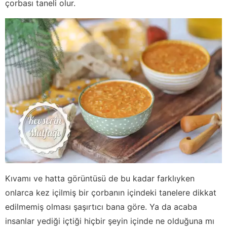
çorbası taneli olur.
Kıvamı ve hatta görüntüsü de bu kadar farklıyken
onlarca kez içilmiş bir çorbanın içindeki tanelere dikkat
edilmemiş olması şaşırtıcı bana göre. Ya da acaba
insanlar yediği içtiği hiçbir şeyin içinde ne olduğuna mı