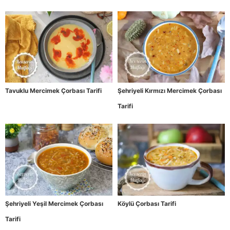
Tavuklu Mercimek Çorbası Tarifi
Şehriyeli Kırmızı Mercimek Çorbası
Tarifi
Şehriyeli Yeşil Mercimek Çorbası
Köylü Çorbası Tarifi
Tarifi