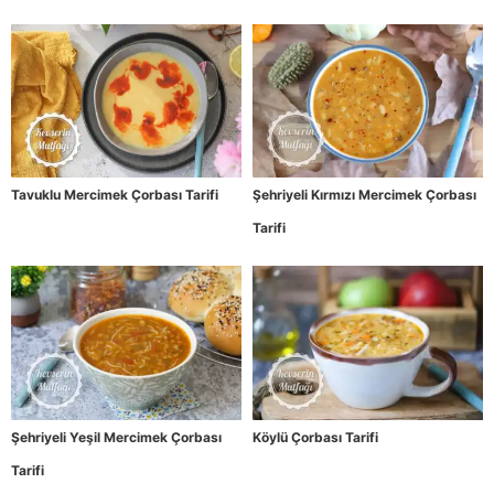
Tavuklu Mercimek Çorbası Tarifi
Şehriyeli Kırmızı Mercimek Çorbası
Tarifi
Şehriyeli Yeşil Mercimek Çorbası
Köylü Çorbası Tarifi
Tarifi