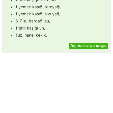
1 yemek kaşığı tereyağı,
1 yemek kaşığı sıvı yağ,
6-7 su bardağı su,
1 tatlı kaşığı un,
Tuz, nane, kekik.
Ölçü Rehberi için tıklayın