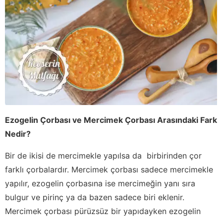
Ezogelin Çorbası ve Mercimek Çorbası Arasındaki Fark
Nedir?
Bir de ikisi de mercimekle yapılsa da birbirinden çor
farklı çorbalardır. Mercimek çorbası sadece mercimekle
yapılır, ezogelin çorbasına ise mercimeğin yanı sıra
bulgur ve pirinç ya da bazen sadece biri eklenir.
Mercimek çorbası pürüzsüz bir yapıdayken ezogelin