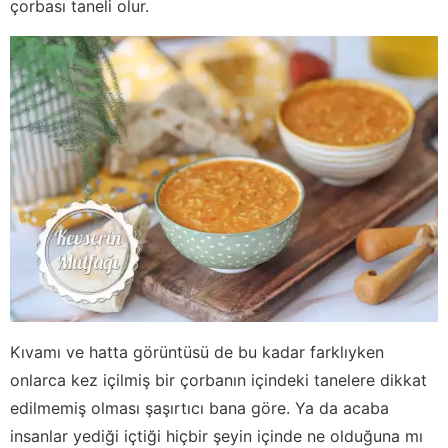
çorbası taneli olur.
Kıvamı ve hatta görüntüsü de bu kadar farklıyken
onlarca kez içilmiş bir çorbanın içindeki tanelere dikkat
edilmemiş olması şaşırtıcı bana göre. Ya da acaba
insanlar yediği içtiği hiçbir şeyin içinde ne olduğuna mı