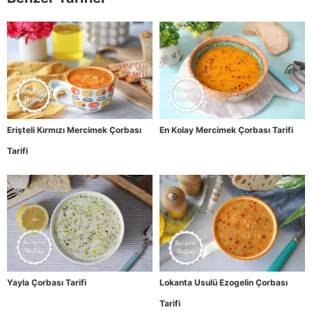
Erişteli Kırmızı Mercimek Çorbası
En Kolay Mercimek Çorbası Tarifi
Tarifi
Yayla Çorbası Tarifi
Lokanta Usulü Ezogelin Çorbası
Tarifi