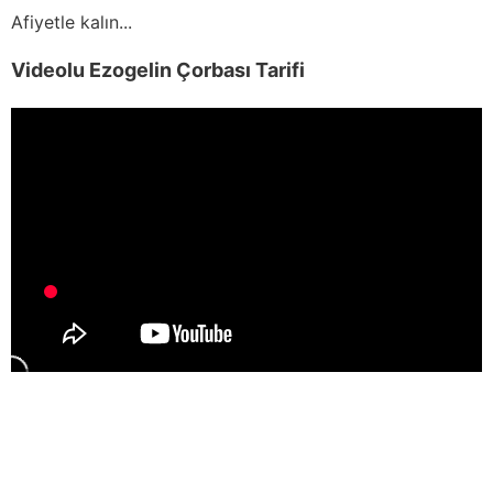
Afiyetle kalın...
Videolu Ezogelin Çorbası Tarifi