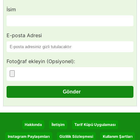
İsim
E-posta Adresi
Fotoğraf ekleyin (Opsiyonel):
Hakkında
İletişim
Tarif Küpü Uygulaması
Instagram Paylaşımları
Gizlilik Sözleşmesi
Kullanım Şartları