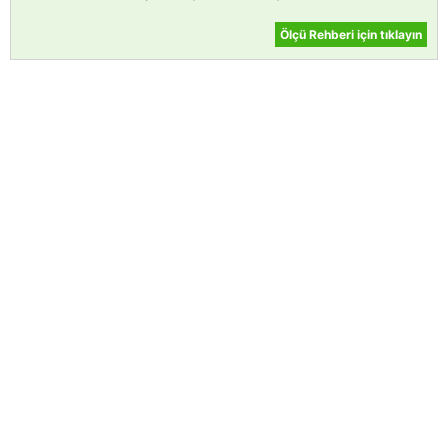
Ölçü Rehberi için tıklayın