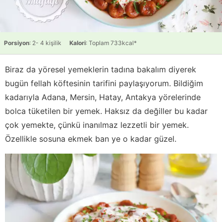
Porsiyon
: 2- 4 kişilik
Kalori
: Toplam 733kcal*
Biraz da yöresel yemeklerin tadına bakalım diyerek
bugün fellah köftesinin tarifini paylaşıyorum. Bildiğim
kadarıyla Adana, Mersin, Hatay, Antakya yörelerinde
bolca tüketilen bir yemek. Haksız da değiller bu kadar
çok yemekte, çünkü inanılmaz lezzetli bir yemek.
Özellikle sosuna ekmek ban ye o kadar güzel.