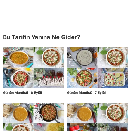
Bu Tarifin Yanına Ne Gider?
Günün Menüsü 16 Eylül
Günün Menüsü 17 Eylül