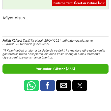
Binlerce Tarifi Ücretsiz Cebine İndir
Afiyet olsun...
Fellah Köftesi Tarifi
ilk olarak 25/04/2021 tarihinde yayınlandı ve
09/08/2023 tarihinde güncellendi.
(*) Kalori değeri ortalama bir değerdir ve farklı kaynaklara göre değişkenlik
gösterebilir. Kalori hesaplama için daha kesin sonuçlar almak isterseniz
diyetisyeninize danışmanızı öneririz.
Yorumları Göster (355)