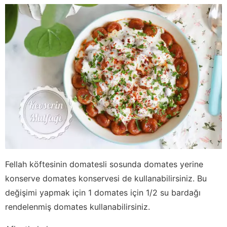
Fellah köftesinin domatesli sosunda domates yerine
konserve domates konservesi de kullanabilirsiniz. Bu
değişimi yapmak için 1 domates için 1/2 su bardağı
rendelenmiş domates kullanabilirsiniz.