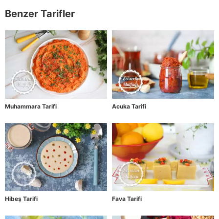
Benzer Tarifler
Muhammara Tarifi
Acuka Tarifi
Hibeş Tarifi
Fava Tarifi