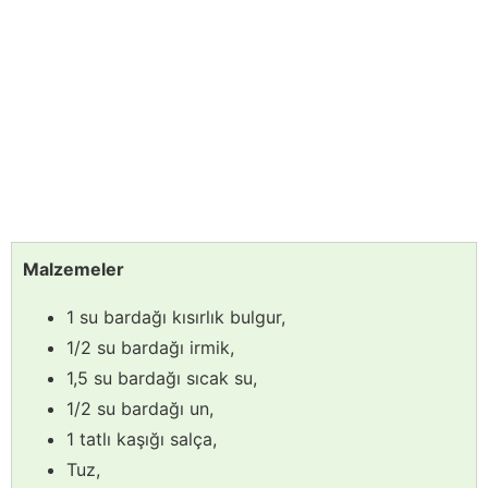
Malzemeler
1 su bardağı kısırlık bulgur,
1/2 su bardağı irmik,
1,5 su bardağı sıcak su,
1/2 su bardağı un,
1 tatlı kaşığı salça,
Tuz,