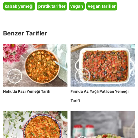
kabak yemeği
pratik tarifler
vegan
vegan tarifler
Benzer Tarifler
Nohutlu Pazı Yemeği Tarifi
Fırında Az Yağlı Patlıcan Yemeği
Tarifi