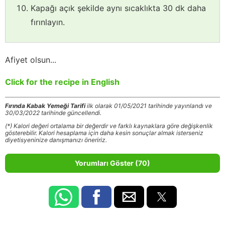
Kapağı açık şekilde aynı sıcaklıkta 30 dk daha
fırınlayın.
Afiyet olsun...
Click for the recipe in English
Fırında Kabak Yemeği Tarifi
ilk olarak 01/05/2021 tarihinde yayınlandı ve
30/03/2022 tarihinde güncellendi.
(*) Kalori değeri ortalama bir değerdir ve farklı kaynaklara göre değişkenlik
gösterebilir. Kalori hesaplama için daha kesin sonuçlar almak isterseniz
diyetisyeninize danışmanızı öneririz.
Yorumları Göster (70)