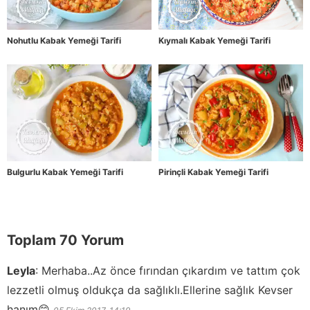
Nohutlu Kabak Yemeği Tarifi
Kıymalı Kabak Yemeği Tarifi
Bulgurlu Kabak Yemeği Tarifi
Pirinçli Kabak Yemeği Tarifi
Toplam 70 Yorum
Leyla
:
Merhaba..Az önce fırından çıkardım ve tattım çok
lezzetli olmuş oldukça da sağlıklı.Ellerine sağlık Kevser
hanım😊