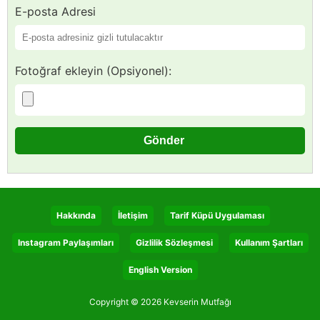
E-posta Adresi
Fotoğraf ekleyin (Opsiyonel):
Hakkında
İletişim
Tarif Küpü Uygulaması
Instagram Paylaşımları
Gizlilik Sözleşmesi
Kullanım Şartları
English Version
Copyright © 2026 Kevserin Mutfağı