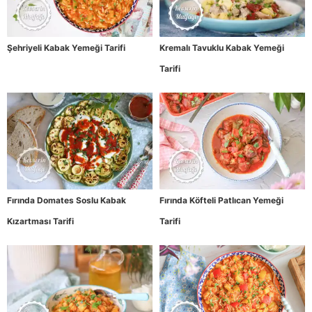
Şehriyeli Kabak Yemeği Tarifi
Kremalı Tavuklu Kabak Yemeği
Tarifi
Fırında Domates Soslu Kabak
Fırında Köfteli Patlıcan Yemeği
Kızartması Tarifi
Tarifi