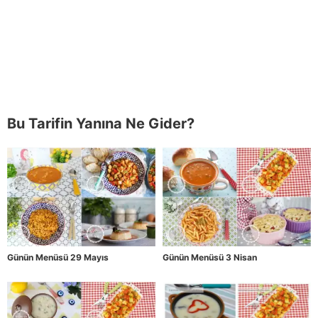
Bu Tarifin Yanına Ne Gider?
Günün Menüsü 29 Mayıs
Günün Menüsü 3 Nisan