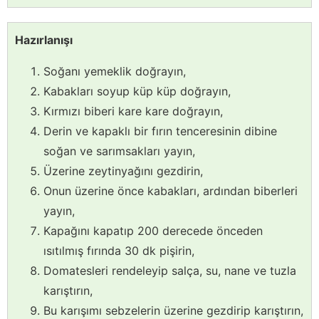
Hazırlanışı
Soğanı yemeklik doğrayın,
Kabakları soyup küp küp doğrayın,
Kırmızı biberi kare kare doğrayın,
Derin ve kapaklı bir fırın tenceresinin dibine
soğan ve sarımsakları yayın,
Üzerine zeytinyağını gezdirin,
Onun üzerine önce kabakları, ardından biberleri
yayın,
Kapağını kapatıp 200 derecede önceden
ısıtılmış fırında 30 dk pişirin,
Domatesleri rendeleyip salça, su, nane ve tuzla
karıştırın,
Bu karışımı sebzelerin üzerine gezdirip karıştırın,