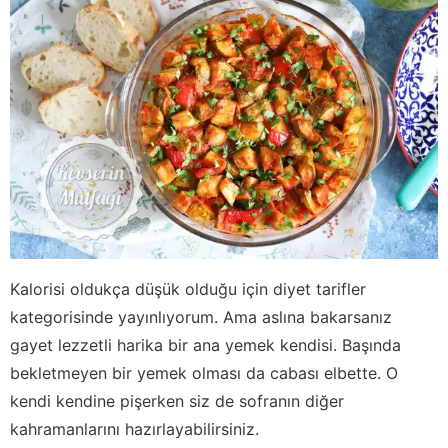
Kalorisi oldukça düşük olduğu için diyet tarifler
kategorisinde yayınlıyorum. Ama aslına bakarsanız
gayet lezzetli harika bir ana yemek kendisi. Başında
bekletmeyen bir yemek olması da cabası elbette. O
kendi kendine pişerken siz de sofranın diğer
kahramanlarını hazırlayabilirsiniz.