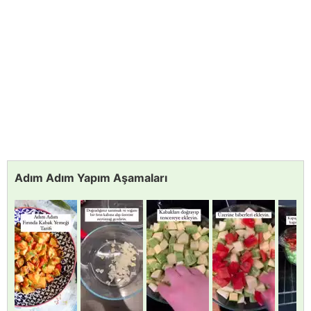
Adım Adım Yapım Aşamaları