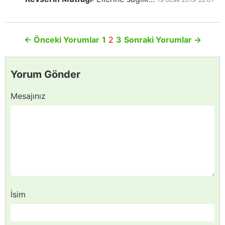
←
Önceki Yorumlar
1
2
3
Sonraki Yorumlar
→
Yorum Gönder
Mesajınız
İsim