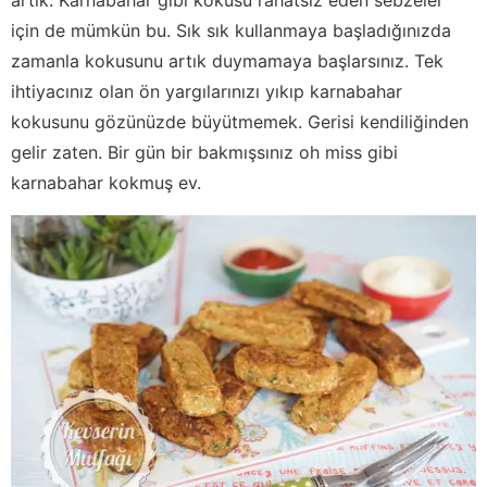
için de mümkün bu. Sık sık kullanmaya başladığınızda
zamanla kokusunu artık duymamaya başlarsınız. Tek
ihtiyacınız olan ön yargılarınızı yıkıp karnabahar
kokusunu gözünüzde büyütmemek. Gerisi kendiliğinden
gelir zaten. Bir gün bir bakmışsınız oh miss gibi
karnabahar kokmuş ev.