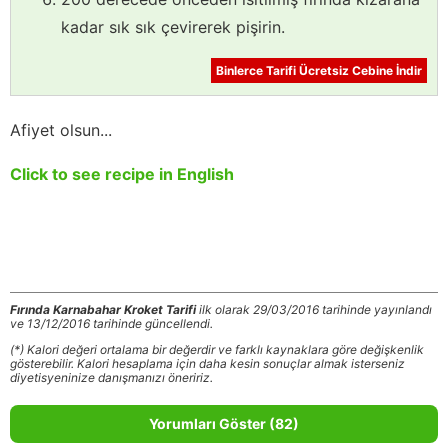
kadar sık sık çevirerek pişirin.
Binlerce Tarifi Ücretsiz Cebine İndir
Afiyet olsun...
Click to see recipe in English
Fırında Karnabahar Kroket Tarifi
ilk olarak 29/03/2016 tarihinde yayınlandı
ve 13/12/2016 tarihinde güncellendi.
(*) Kalori değeri ortalama bir değerdir ve farklı kaynaklara göre değişkenlik
gösterebilir. Kalori hesaplama için daha kesin sonuçlar almak isterseniz
diyetisyeninize danışmanızı öneririz.
Yorumları Göster (82)