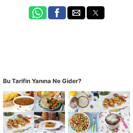
Bu Tarifin Yanına Ne Gider?