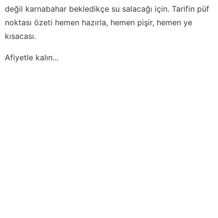
değil karnabahar bekledikçe su salacağı için. Tarifin püf
noktası özeti hemen hazırla, hemen pişir, hemen ye
kısacası.
Afiyetle kalın...