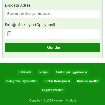
E-posta Adresi
Fotoğraf ekleyin (Opsiyonel):
Hakkında
İletişim
Tarif Küpü Uygulaması
Instagram Paylaşımları
Gizlilik Sözleşmesi
Kullanım Şartları
English Version
Copyright © 2026 Kevserin Mutfağı