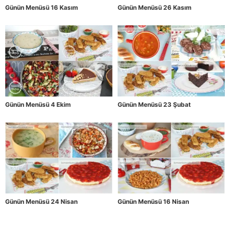
Günün Menüsü 16 Kasım
Günün Menüsü 26 Kasım
Günün Menüsü 4 Ekim
Günün Menüsü 23 Şubat
Günün Menüsü 24 Nisan
Günün Menüsü 16 Nisan