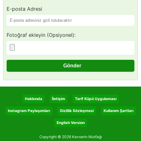
E-posta Adresi
Fotoğraf ekleyin (Opsiyonel):
Hakkında
İletişim
Tarif Küpü Uygulaması
Instagram Paylaşımları
Gizlilik Sözleşmesi
Kullanım Şartları
English Version
Copyright © 2026 Kevserin Mutfağı