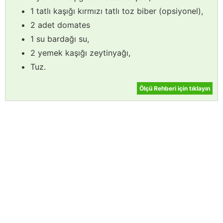
1 tatlı kaşığı kırmızı tatlı toz biber (opsiyonel),
2 adet domates
1 su bardağı su,
2 yemek kaşığı zeytinyağı,
Tuz.
Ölçü Rehberi için tıklayın