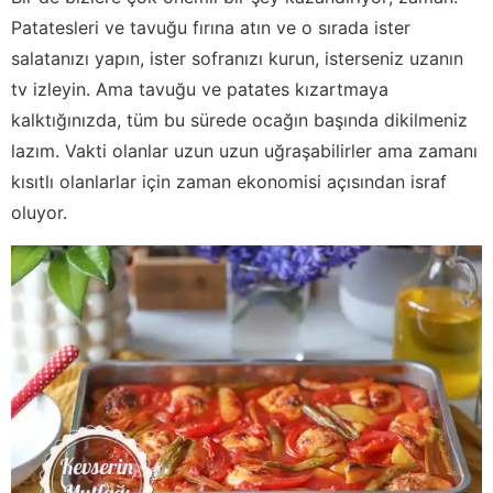
Patatesleri ve tavuğu fırına atın ve o sırada ister
salatanızı yapın, ister sofranızı kurun, isterseniz uzanın
tv izleyin. Ama tavuğu ve patates kızartmaya
kalktığınızda, tüm bu sürede ocağın başında dikilmeniz
lazım. Vakti olanlar uzun uzun uğraşabilirler ama zamanı
kısıtlı olanlarlar için zaman ekonomisi açısından israf
oluyor.