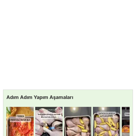
Adım Adım Yapım Aşamaları