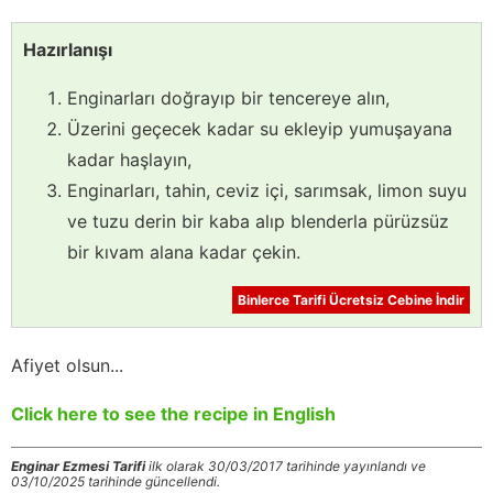
Hazırlanışı
Enginarları doğrayıp bir tencereye alın,
Üzerini geçecek kadar su ekleyip yumuşayana
kadar haşlayın,
Enginarları, tahin, ceviz içi, sarımsak, limon suyu
ve tuzu derin bir kaba alıp blenderla pürüzsüz
bir kıvam alana kadar çekin.
Binlerce Tarifi Ücretsiz Cebine İndir
Afiyet olsun...
Click here to see the recipe in English
Enginar Ezmesi Tarifi
ilk olarak 30/03/2017 tarihinde yayınlandı ve
03/10/2025 tarihinde güncellendi.