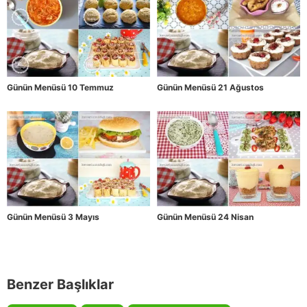
Günün Menüsü 10 Temmuz
Günün Menüsü 21 Ağustos
Günün Menüsü 3 Mayıs
Günün Menüsü 24 Nisan
Benzer Başlıklar