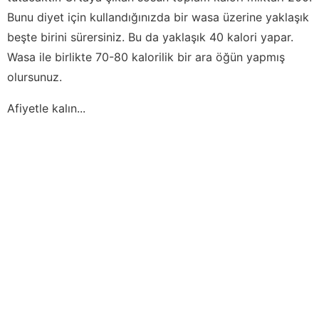
Bunu diyet için kullandığınızda bir wasa üzerine yaklaşık
beşte birini sürersiniz. Bu da yaklaşık 40 kalori yapar.
Wasa ile birlikte 70-80 kalorilik bir ara öğün yapmış
olursunuz.
Afiyetle kalın...