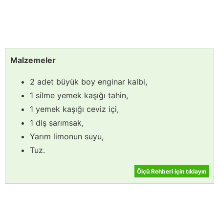
Malzemeler
2 adet büyük boy enginar kalbi,
1 silme yemek kaşığı tahin,
1 yemek kaşığı ceviz içi,
1 diş sarımsak,
Yarım limonun suyu,
Tuz.
Ölçü Rehberi için tıklayın