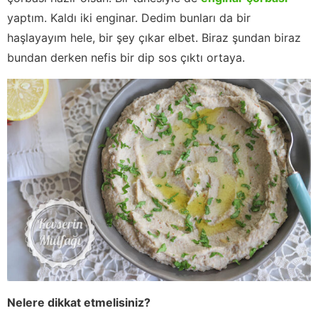
yaptım. Kaldı iki enginar. Dedim bunları da bir
haşlayayım hele, bir şey çıkar elbet. Biraz şundan biraz
bundan derken nefis bir dip sos çıktı ortaya.
Nelere dikkat etmelisiniz?