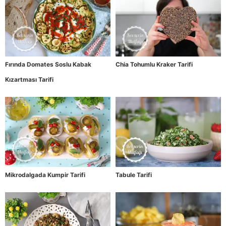
Fırında Domates Soslu Kabak
Chia Tohumlu Kraker Tarifi
Kızartması Tarifi
Mikrodalgada Kumpir Tarifi
Tabule Tarifi