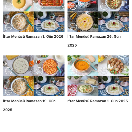
İftar Menüsü Ramazan 1. Gün 2026
İftar Menüsü Ramazan 26. Gün
2025
İftar Menüsü Ramazan 19. Gün
İftar Menüsü Ramazan 1. Gün 2025
2025