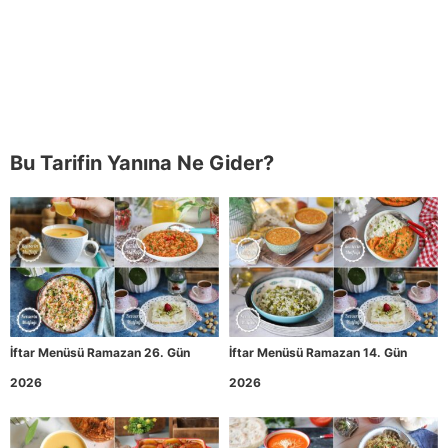
Bu Tarifin Yanına Ne Gider?
İftar Menüsü Ramazan 26. Gün
İftar Menüsü Ramazan 14. Gün
2026
2026