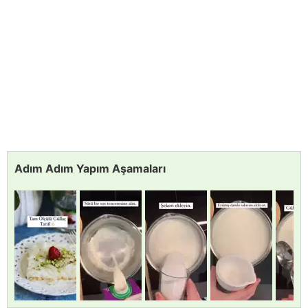
Adım Adım Yapım Aşamaları