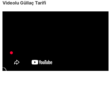
Videolu Güllaç Tarifi