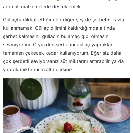
aromalı malzemelerle desteklemek.
Güllaçta dikkat ettiğim bir diğer şey de şerbetini fazla
kullanmamak. Güllaç dilimini kaldırdığımda altında
şerbet kalmasını, güllacın bulamaç gibi olmasını
sevmiyorum. O yüzden şerbetini güllaç yaprakları
tamamen çekecek kadar kullanıyorum. Eğer siz daha
çok şerbetli seviyorsanız süt miktarını artırabilir ya da
yaprak miktarını azaltabilirsiniz.