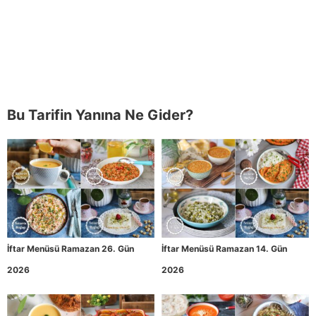
Bu Tarifin Yanına Ne Gider?
İftar Menüsü Ramazan 26. Gün
İftar Menüsü Ramazan 14. Gün
2026
2026