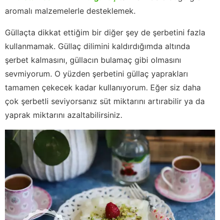
aromalı malzemelerle desteklemek.
Güllaçta dikkat ettiğim bir diğer şey de şerbetini fazla
kullanmamak. Güllaç dilimini kaldırdığımda altında
şerbet kalmasını, güllacın bulamaç gibi olmasını
sevmiyorum. O yüzden şerbetini güllaç yaprakları
tamamen çekecek kadar kullanıyorum. Eğer siz daha
çok şerbetli seviyorsanız süt miktarını artırabilir ya da
yaprak miktarını azaltabilirsiniz.