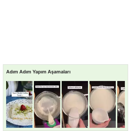
Adım Adım Yapım Aşamaları