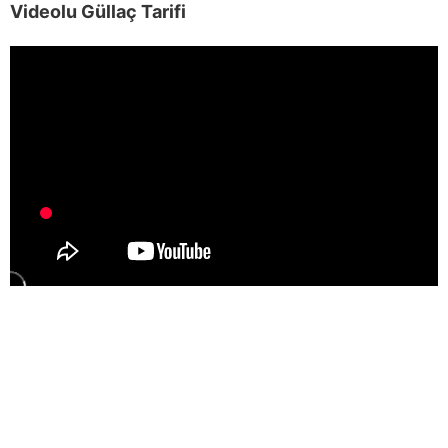
Videolu Güllaç Tarifi