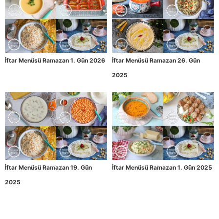
İftar Menüsü Ramazan 1. Gün 2026
İftar Menüsü Ramazan 26. Gün
2025
İftar Menüsü Ramazan 19. Gün
İftar Menüsü Ramazan 1. Gün 2025
2025