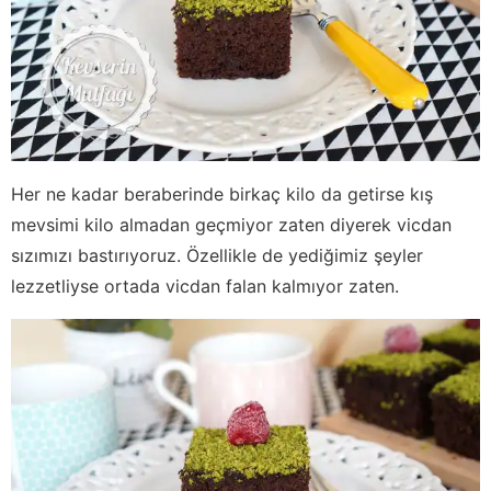
Her ne kadar beraberinde birkaç kilo da getirse kış
mevsimi kilo almadan geçmiyor zaten diyerek vicdan
sızımızı bastırıyoruz. Özellikle de yediğimiz şeyler
lezzetliyse ortada vicdan falan kalmıyor zaten.