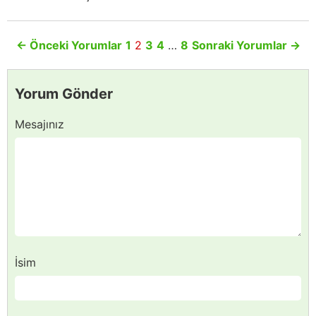
←
Önceki Yorumlar
1
2
3
4
…
8
Sonraki Yorumlar
→
Yorum Gönder
Mesajınız
İsim