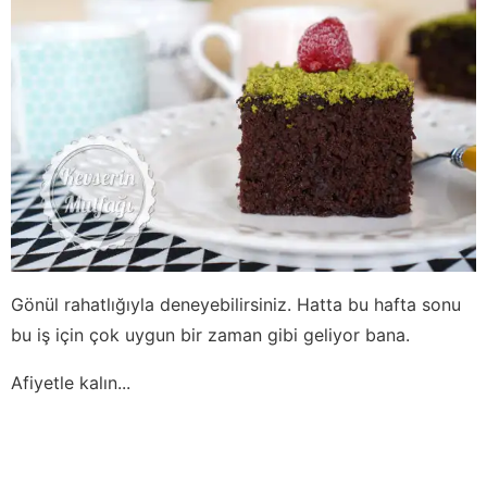
Gönül rahatlığıyla deneyebilirsiniz. Hatta bu hafta sonu
bu iş için çok uygun bir zaman gibi geliyor bana.
Afiyetle kalın...