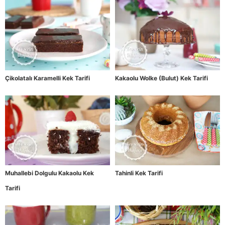
Çikolatalı Karamelli Kek Tarifi
Kakaolu Wolke (Bulut) Kek Tarifi
Muhallebi Dolgulu Kakaolu Kek
Tahinli Kek Tarifi
Tarifi