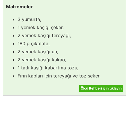
Malzemeler
3 yumurta,
1 yemek kaşığı şeker,
2 yemek kaşığı tereyağı,
180 g çikolata,
2 yemek kaşığı un,
2 yemek kaşığı kakao,
1 tatlı kaşığı kabartma tozu,
Fırın kapları için tereyağı ve toz şeker.
Ölçü Rehberi için tıklayın