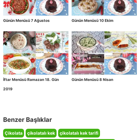
Günün Menüsü 7 Ağustos
Günün Menüsü 10 Ekim
İftar Menüsü Ramazan 18. Gün
Günün Menüsü 8 Nisan
2019
Benzer Başlıklar
Çikolata
çikolatalı kek
çikolatalı kek tarifi