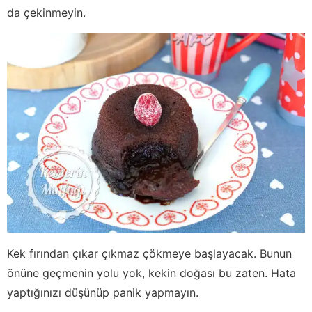
da çekinmeyin.
Kek fırından çıkar çıkmaz çökmeye başlayacak. Bunun
önüne geçmenin yolu yok, kekin doğası bu zaten. Hata
yaptığınızı düşünüp panik yapmayın.