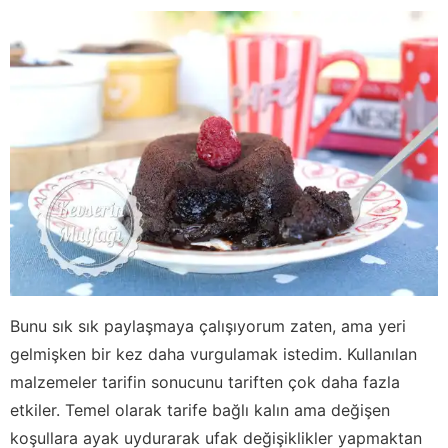
Bunu sık sık paylaşmaya çalışıyorum zaten, ama yeri
gelmişken bir kez daha vurgulamak istedim. Kullanılan
malzemeler tarifin sonucunu tariften çok daha fazla
etkiler. Temel olarak tarife bağlı kalın ama değişen
koşullara ayak uydurarak ufak değişiklikler yapmaktan