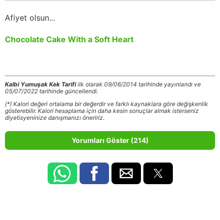
Afiyet olsun...
Chocolate Cake With a Soft Heart
Kalbi Yumuşak Kek Tarifi
ilk olarak 09/06/2014 tarihinde yayınlandı ve
05/07/2022 tarihinde güncellendi.
(*) Kalori değeri ortalama bir değerdir ve farklı kaynaklara göre değişkenlik
gösterebilir. Kalori hesaplama için daha kesin sonuçlar almak isterseniz
diyetisyeninize danışmanızı öneririz.
Yorumları Göster (214)