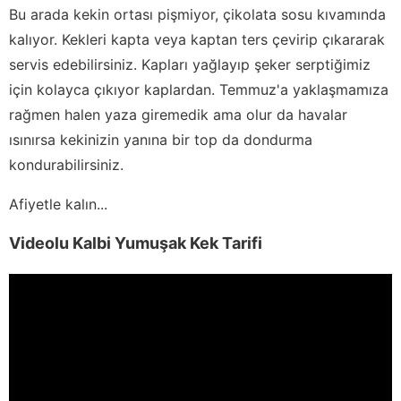
Bu arada kekin ortası pişmiyor, çikolata sosu kıvamında
kalıyor. Kekleri kapta veya kaptan ters çevirip çıkararak
servis edebilirsiniz. Kapları yağlayıp şeker serptiğimiz
için kolayca çıkıyor kaplardan. Temmuz'a yaklaşmamıza
rağmen halen yaza giremedik ama olur da havalar
ısınırsa kekinizin yanına bir top da dondurma
kondurabilirsiniz.
Afiyetle kalın...
Videolu Kalbi Yumuşak Kek Tarifi