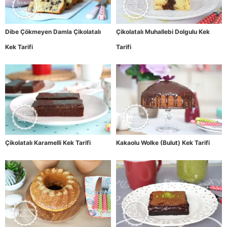
Dibe Çökmeyen Damla Çikolatalı
Çikolatalı Muhallebi Dolgulu Kek
Kek Tarifi
Tarifi
Çikolatalı Karamelli Kek Tarifi
Kakaolu Wolke (Bulut) Kek Tarifi