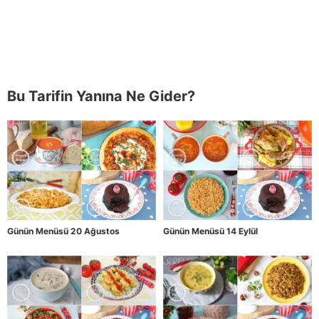
Bu Tarifin Yanına Ne Gider?
Günün Menüsü 20 Ağustos
Günün Menüsü 14 Eylül