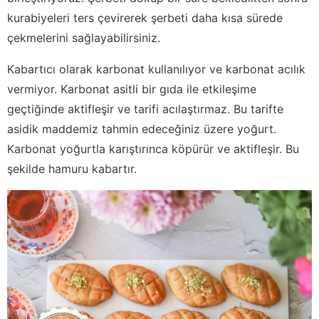
kurabiyeleri ters çevirerek şerbeti daha kısa sürede
çekmelerini sağlayabilirsiniz.
Kabartıcı olarak karbonat kullanılıyor ve karbonat acılık
vermiyor. Karbonat asitli bir gıda ile etkileşime
geçtiğinde aktifleşir ve tarifi acılaştırmaz. Bu tarifte
asidik maddemiz tahmin edeceğiniz üzere yoğurt.
Karbonat yoğurtla karıştırınca köpürür ve aktifleşir. Bu
şekilde hamuru kabartır.