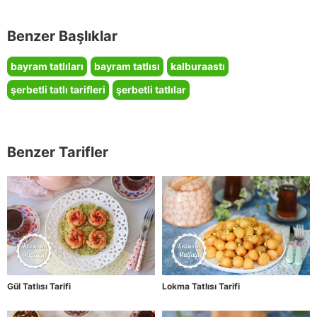
Benzer Başlıklar
bayram tatlıları
bayram tatlısı
kalburaastı
şerbetli tatlı tarifleri
şerbetli tatlılar
Benzer Tarifler
Gül Tatlısı Tarifi
Lokma Tatlısı Tarifi