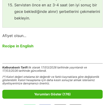
Servisten önce en az 3-4 saat (en iyi sonuç bir
gece beklediğinde alınır) şerbetlerini çekmelerini
bekleyin.
Afiyet olsun...
Recipe in English
Kalburabastı Tarifi
ilk olarak 17/03/2026 tarihinde yayınlandı ve
17/03/2026 tarihinde güncellendi.
(*) Kalori değeri ortalama bir değerdir ve farklı kaynaklara göre değişkenlik
gösterebilir. Kalori hesaplama için daha kesin sonuçlar almak isterseniz
diyetisyeninize danışmanızı öneririz.
Yorumları Göster (176)