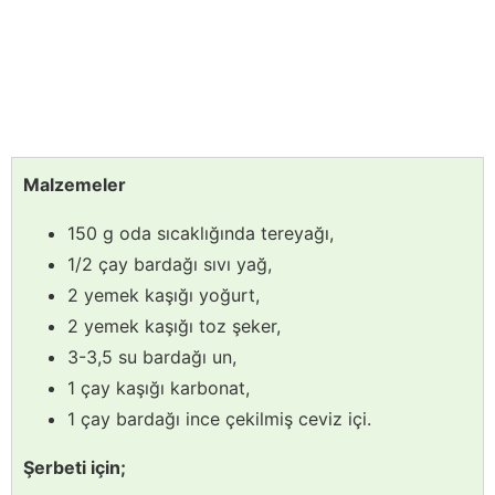
Malzemeler
150 g oda sıcaklığında tereyağı,
1/2 çay bardağı sıvı yağ,
2 yemek kaşığı yoğurt,
2 yemek kaşığı toz şeker,
3-3,5 su bardağı un,
1 çay kaşığı karbonat,
1 çay bardağı ince çekilmiş ceviz içi.
Şerbeti için;