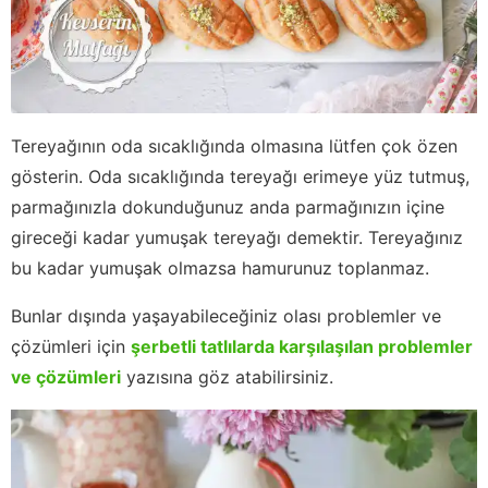
Tereyağının oda sıcaklığında olmasına lütfen çok özen
gösterin. Oda sıcaklığında tereyağı erimeye yüz tutmuş,
parmağınızla dokunduğunuz anda parmağınızın içine
gireceği kadar yumuşak tereyağı demektir. Tereyağınız
bu kadar yumuşak olmazsa hamurunuz toplanmaz.
Bunlar dışında yaşayabileceğiniz olası problemler ve
çözümleri için
şerbetli tatlılarda karşılaşılan problemler
ve çözümleri
yazısına göz atabilirsiniz.