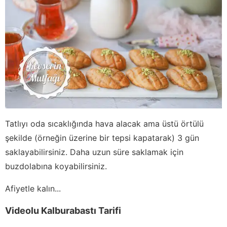
Tatlıyı oda sıcaklığında hava alacak ama üstü örtülü
şekilde (örneğin üzerine bir tepsi kapatarak) 3 gün
saklayabilirsiniz. Daha uzun süre saklamak için
buzdolabına koyabilirsiniz.
Afiyetle kalın...
Videolu Kalburabastı Tarifi