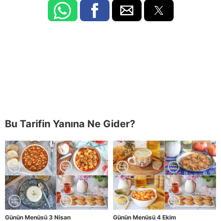
Bu Tarifin Yanına Ne Gider?
Günün Menüsü 3 Nisan
Günün Menüsü 4 Ekim