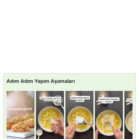
Adım Adım Yapım Aşamaları