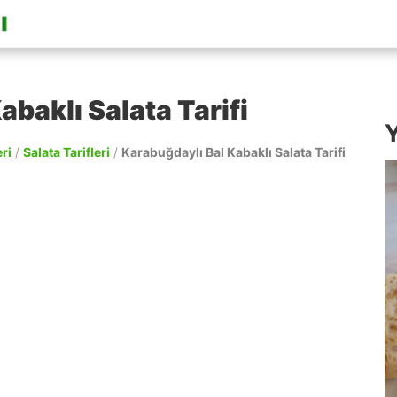
abaklı Salata Tarifi
Y
ri
/
Salata Tarifleri
/
Karabuğdaylı Bal Kabaklı Salata Tarifi