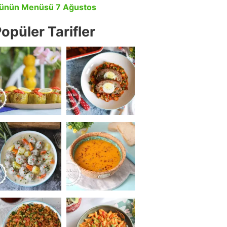
ünün Menüsü 7 Ağustos
opüler Tarifler