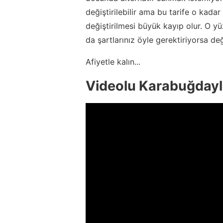
değiştirilebilir ama bu tarife o kadar
değiştirilmesi büyük kayıp olur. O 
da şartlarınız öyle gerektiriyorsa de
Afiyetle kalın...
Videolu Karabuğdaylı 