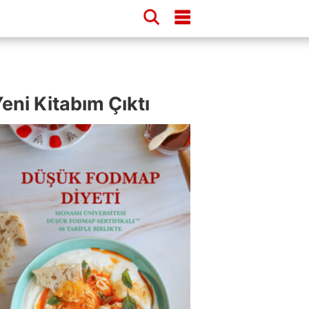
eni Kitabım Çıktı