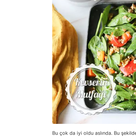
Bu çok da iyi oldu aslında. Bu şekilde