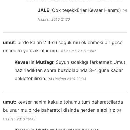
JALE
:
Çok teşekkürler Kevser Hanım:)
06
Haziran 2016
21:20
umut
:
birde kalan 2 lt su soguk mu eklenmeki.bir gece
onceden yapsak olur mu
04 Haziran 2016
19:47
Kevserin Mutfağı
:
Suyun sıcaklığı farketmez Umut,
hazırladıktan sonra buzdolabında 3-4 güne kadar
bekletebilirsin.
04 Haziran 2016
20:33
umut
:
kevser hanim kakule tohumu tum baharatcilarda
bulunur mu.birde baharatci disinda nerden alabiliriz
04
Haziran 2016
19:45