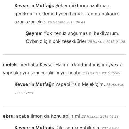
Kevserin Mutfağı
:
Şeker miktarını azaltman
gerekebilir eklemediysen henüz. Tadına bakarak
azar azar ekle.
29 Haziran 2015
00:41
Şeyma
:
Yok henüz soğumasını bekliyorum.
Cvbınız için çok teşekkürler
29 Haziran 2015
01:09
melek
:
merhaba Kevser Hanım. dondurulmuş meyveyle
yapsak aynı sonucu alır mıyız acaba
23 Haziran 2015
16:49
Kevserin Mutfağı
:
Yapabilirsin Melek'çim.
23 Haziran
2015
17:43
ebru
:
acaba limon da konulabilir mi
23 Haziran 2015
16:28
Kevserin Mutfağı
:
Dilersen koyabilirsin.
23 Haziran