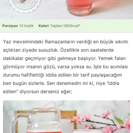
Porsiyon
: 10 kişilik
Kalori
: Toplam 1652kcal*
Yaz mevsimindeki Ramazanların verdiği en büyük sıkıntı
açlıktan ziyade susuzluk. Özellikle son saatelerde
dakikalar geçmiyor gibi gelmeye başlıyor. Yemek falan
görmüyor insanın gözü, varsa yoksa su. İşte bu acınılası
durumu hafiflettiği iddia edilen bir tarif paylaşacağım
ben bugün sizlerle. Sen denemedin mi ki, niye "iddia
edilen" diyorsun derseniz eğer;