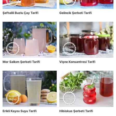
Şeftalili Buzlu Çay Tarifi
Gelincik Şerbeti Tarifi
Mor Salkım Şerbeti Tarifi
Vişne Konsantresi Tarifi
Erikli Kayısı Suyu Tarifi
Hibiskus Şerbeti Tarifi