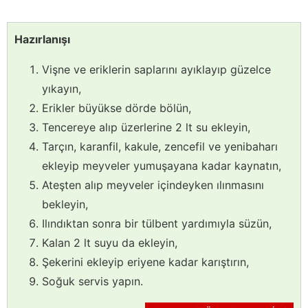
Hazırlanışı
Vişne ve eriklerin saplarını ayıklayıp güzelce
yıkayın,
Erikler büyükse dörde bölün,
Tencereye alıp üzerlerine 2 lt su ekleyin,
Tarçın, karanfil, kakule, zencefil ve yenibaharı
ekleyip meyveler yumuşayana kadar kaynatın,
Ateşten alıp meyveler içindeyken ılınmasını
bekleyin,
Ilındıktan sonra bir tülbent yardımıyla süzün,
Kalan 2 lt suyu da ekleyin,
Şekerini ekleyip eriyene kadar karıştırın,
Soğuk servis yapın.