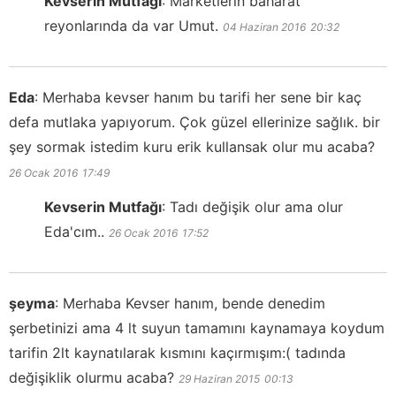
Kevserin Mutfağı
:
Marketlerin baharat
reyonlarında da var Umut.
04 Haziran 2016
20:32
Eda
:
Merhaba kevser hanım bu tarifi her sene bir kaç
defa mutlaka yapıyorum. Çok güzel ellerinize sağlık. bir
şey sormak istedim kuru erik kullansak olur mu acaba?
26 Ocak 2016
17:49
Kevserin Mutfağı
:
Tadı değişik olur ama olur
Eda'cım..
26 Ocak 2016
17:52
şeyma
:
Merhaba Kevser hanım, bende denedim
şerbetinizi ama 4 lt suyun tamamını kaynamaya koydum
tarifin 2lt kaynatılarak kısmını kaçırmışım:( tadında
değişiklik olurmu acaba?
29 Haziran 2015
00:13