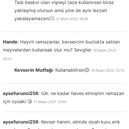
Tadı baskın olan vişneyi taze kullanırsan biraz
yaklaşmış olursun ama yine de aynı lezzeti
yakalayamazsın👍🏻
21 Mart 2023
18:26
Hande
:
Hayırlı ramazanlar, kevsercim buzlukta satılan
meyvelerden kullansak olur mu? Sevgiler
16 Nisan 2022
00:51
Kevserin Mutfağı
:
Kullanabilirsin😊
16 Nisan 2022
14:10
aysefurunci256
:
tüh. ne kadar heves etmiştim ramazan
için oysaki 🥲
17 Nisan 2021
15:50
aysefurunci256
:
Kevser hanım, elimde siyah kuru erik