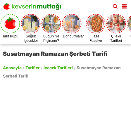
Tarif Küpü
Soğuk
Bugün Ne
Dondurmalar
Taze
Çilekli
İçecekler
Pişirsem?
Fasulye
Tarifleri
Zamanı
Susatmayan Ramazan Şerbeti Tarifi
Anasayfa
/
Tarifler
/
İçecek Tarifleri
/
Susatmayan Ramazan
Şerbeti Tarifi