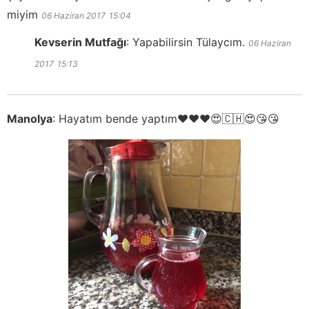
miyim
06 Haziran 2017
15:04
Kevserin Mutfağı
:
Yapabilirsin Tülaycım.
06 Haziran
2017
15:13
Manolya
:
Hayatım bende yaptım❤️❤️❤️😍🇨🇭😍😘😘