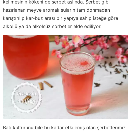
kelimesinin kökeni de şerbet aslında. Şerbet gibi
hazırlanan meyve aromalı suların tam donmadan
karıştırılıp kar-buz arası bir yapıya sahip isteğe göre
alkollü ya da alkolsüz sorbetler elde ediliyor.
Batı kültürünü bile bu kadar etkilemiş olan şerbetlerimiz