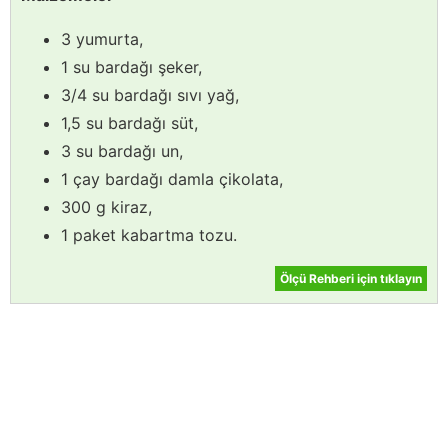
3 yumurta,
1 su bardağı şeker,
3/4 su bardağı sıvı yağ,
1,5 su bardağı süt,
3 su bardağı un,
1 çay bardağı damla çikolata,
300 g kiraz,
1 paket kabartma tozu.
Ölçü Rehberi için tıklayın