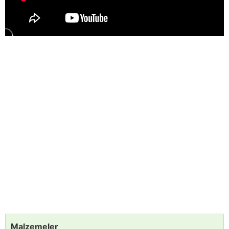
Malzemeler