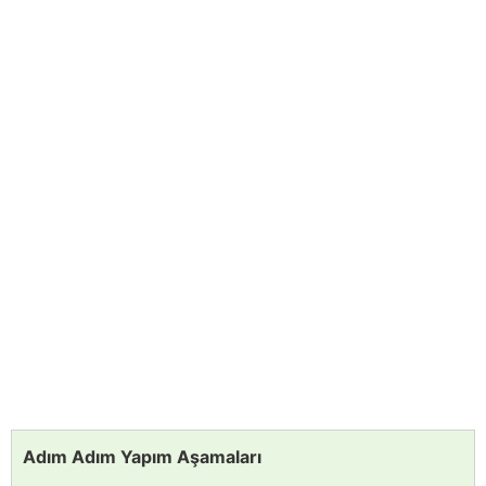
Adım Adım Yapım Aşamaları