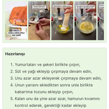
Hazırlanışı
Yumurtaları ve şekeri birlikte çırpın,
Süt ve yağı ekleyip çırpmaya devam edin,
Unu azar azar ekleyerek çırpmaya devam edin,
Unun yarısını ekledikten sonra unla birlikte
kabartma tozunu ekleyip çırpın,
Kalan unu da yine azar azar, hamurun kıvamını
kontrol ederek, gerektiği kadar ekleyip