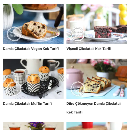
Damla Çikolatalı Vegan Kek Tarifi
Vişneli Çikolatalı Kek Tarifi
Damla Çikolatalı Muffin Tarifi
Dibe Çökmeyen Damla Çikolatalı
Kek Tarifi