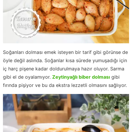
Soğanları dolması emek isteyen bir tarif gibi görünse de
öyle değil aslında. Soğanlar kısa sürede yumuşadığı için
iç harç pişene kadar doldurulmaya hazır oluyor. Sarma
gibi el de oyalamıyor.
Zeytinyağlı biber dolması
gibi
fırında pişiyor ve bu da ekstra lezzetli olmasını sağlıyor.