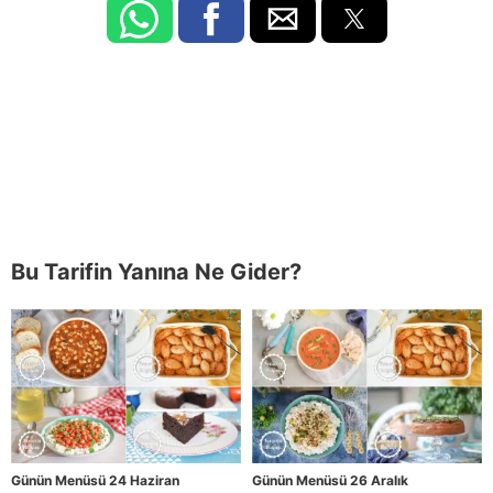
Bu Tarifin Yanına Ne Gider?
Günün Menüsü 24 Haziran
Günün Menüsü 26 Aralık