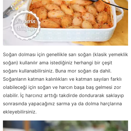
Soğan dolması için genellikle sarı soğan (klasik yemeklik
soğan) kullanılır ama istediğiniz herhangi bir çeşit
soğanı kullanabilirsiniz. Buna mor soğan da dahil.
Soğanların katman kalınlıkları ve katman sayıları farklı
olabileceği için soğan ve harcın başa baş gelmesi zor
olabilir. İç harcınız arttığı takdirde dondurarak saklayıp
sonrasında yapacağınız sarma ya da dolma harçlarına
ekleyebilirsiniz.