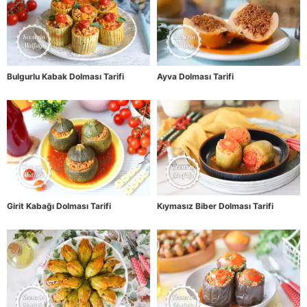
Bulgurlu Kabak Dolması Tarifi
Ayva Dolması Tarifi
Girit Kabağı Dolması Tarifi
Kıymasız Biber Dolması Tarifi