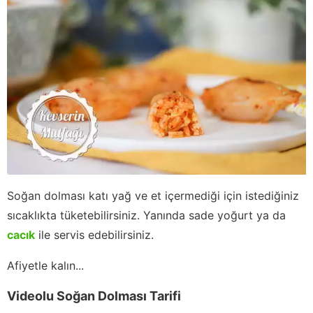
Soğan dolması katı yağ ve et içermediği için istediğiniz
sıcaklıkta tüketebilirsiniz. Yanında sade yoğurt ya da
cacık
ile servis edebilirsiniz.
Afiyetle kalın...
Videolu Soğan Dolması Tarifi