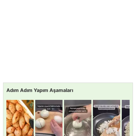
Adım Adım Yapım Aşamaları