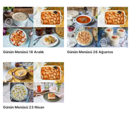
Günün Menüsü 18 Aralık
Günün Menüsü 26 Ağustos
Günün Menüsü 23 Nisan