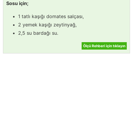
Sosu için;
1 tatlı kaşığı domates salçası,
2 yemek kaşığı zeytinyağ,
2,5 su bardağı su.
Ölçü Rehberi için tıklayın