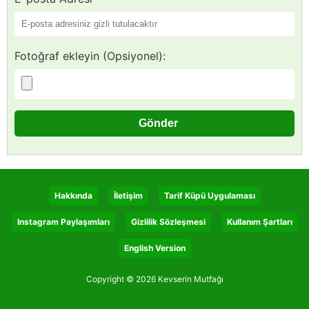
Fotoğraf ekleyin (Opsiyonel):
Hakkında
İletişim
Tarif Küpü Uygulaması
Instagram Paylaşımları
Gizlilik Sözleşmesi
Kullanım Şartları
English Version
Copyright © 2026 Kevserin Mutfağı