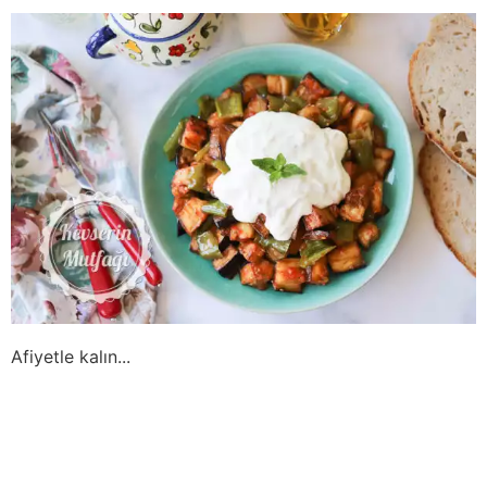
Afiyetle kalın...