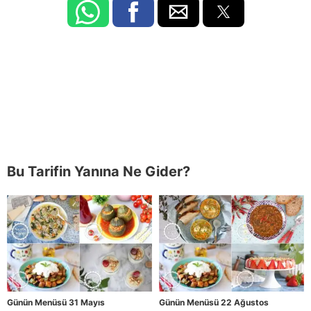
Bu Tarifin Yanına Ne Gider?
Günün Menüsü 31 Mayıs
Günün Menüsü 22 Ağustos