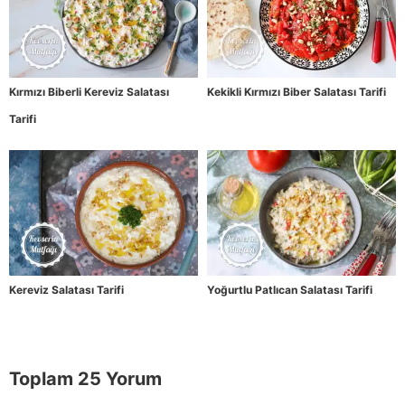
Kırmızı Biberli Kereviz Salatası
Kekikli Kırmızı Biber Salatası Tarifi
Tarifi
Kereviz Salatası Tarifi
Yoğurtlu Patlıcan Salatası Tarifi
Toplam 25 Yorum