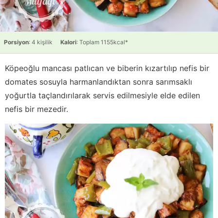
Porsiyon
: 4 kişilik
Kalori
: Toplam 1155kcal*
Köpeoğlu mancası patlıcan ve biberin kızartılıp nefis bir
domates sosuyla harmanlandıktan sonra sarımsaklı
yoğurtla taçlandırılarak servis edilmesiyle elde edilen
nefis bir mezedir.