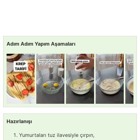
Adım Adım Yapım Aşamaları
Hazırlanışı
Yumurtaları tuz ilavesiyle çırpın,