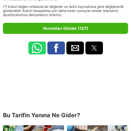
(*) Kalori değeri ortalama bir değerdir ve farklı kaynaklara göre değişkenlik
gösterebilir. Kalori hesaplama için daha kesin sonuçlar almak isterseniz
diyetisyeninize danışmanızı öneririz.
Yorumları Göster (127)
Bu Tarifin Yanına Ne Gider?