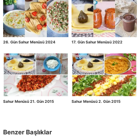
26. Gün Sahur Menüsü 2024
17. Gün Sahur Menüsü 2022
Sahur Menüsü 21. Gün 2015
Sahur Menüsü 2. Gün 2015
Benzer Başlıklar