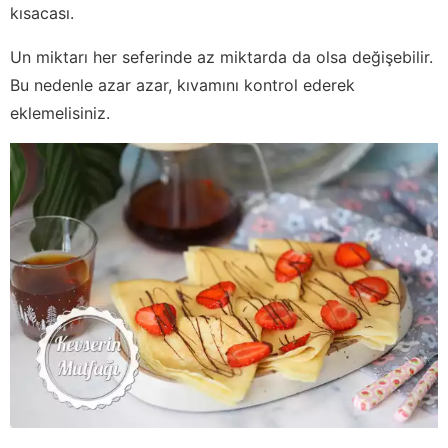
kısacası.
Un miktarı her seferinde az miktarda da olsa değişebilir.
Bu nedenle azar azar, kıvamını kontrol ederek
eklemelisiniz.